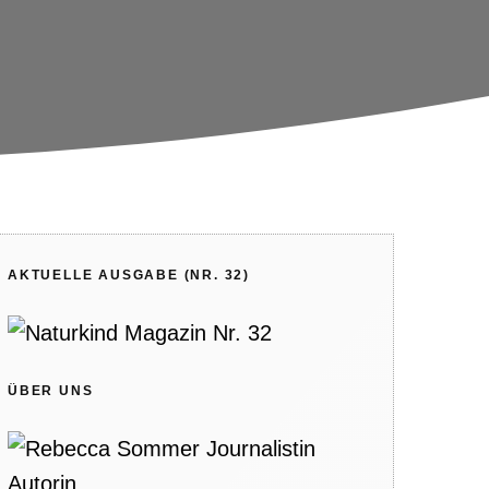
AKTUELLE AUSGABE (NR. 32)
ÜBER UNS