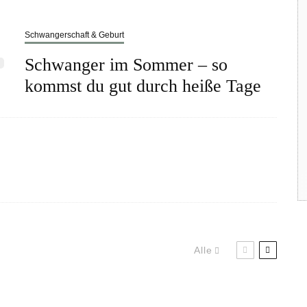
Schwangerschaft & Geburt
Schwanger im Sommer – so
kommst du gut durch heiße Tage
Alle