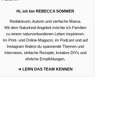
Hi, ich bin REBECCA SOMMER
Redakteurin, Autorin und vierfache Mama.
Mit dem Naturkind-Angebot möchte ich Familien
zu einem naturverbundenen Leben inspirieren.
Im Print- und Online-Magazin, im Podcast und auf
Instagram findest du spannende Themen und
Interviews, einfache Rezepte, kreative DIYs und
ehrliche Empfehlungen.
➜ LERN DAS TEAM KENNEN