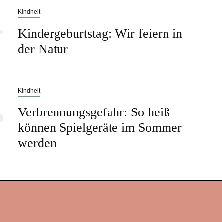
Kindheit
Kindergeburtstag: Wir feiern in
der Natur
Kindheit
Verbrennungsgefahr: So heiß
können Spielgeräte im Sommer
werden