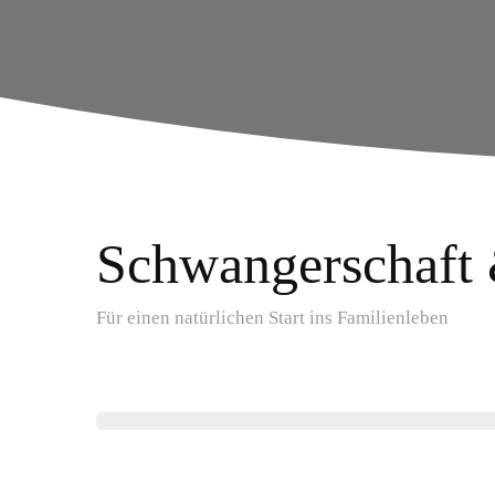
Schwangerschaft
Für einen natürlichen Start ins Familienleben