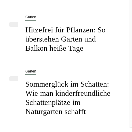
Garten
Hitzefrei für Pflanzen: So
überstehen Garten und
Balkon heiße Tage
Garten
Sommerglück im Schatten:
Wie man kinderfreundliche
Schattenplätze im
Naturgarten schafft