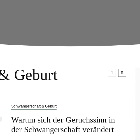
 & Geburt
Schwangerschaft & Geburt
Warum sich der Geruchssinn in
der Schwangerschaft verändert