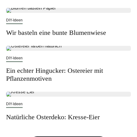
DIY-Ideen
Wir basteln eine bunte Blumenwiese
DIY-Ideen
Ein echter Hingucker: Ostereier mit
Pflanzenmotiven
DIY-Ideen
Natürliche Osterdeko: Kresse-Eier