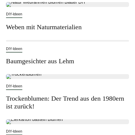
DIY-Ideen
Weben mit Naturmaterialien
DIY-Ideen
Baumgesichter aus Lehm
DIY-Ideen
Trockenblumen: Der Trend aus den 1980ern
ist zurück!
DIY-Ideen