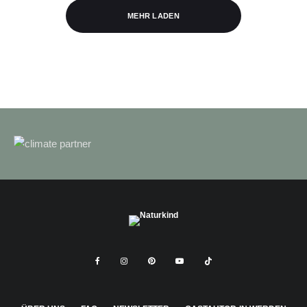
MEHR LADEN