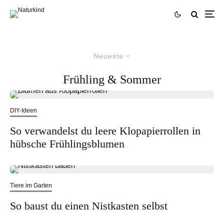
Neueste
Frühling & Sommer
DIY-Ideen
So verwandelst du leere Klopapierrollen in
hübsche Frühlingsblumen
Tiere im Garten
So baust du einen Nistkasten selbst