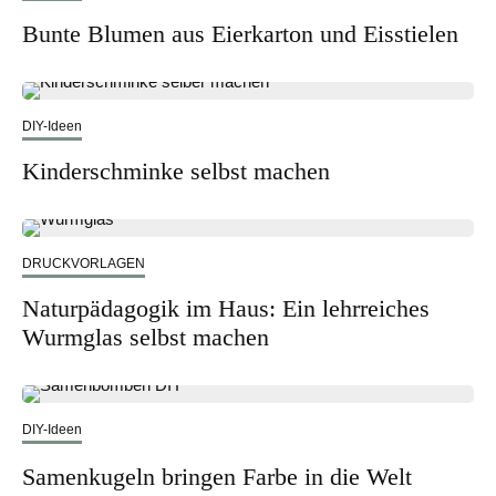
Bunte Blumen aus Eierkarton und Eisstielen
DIY-Ideen
Kinderschminke selbst machen
DRUCKVORLAGEN
Naturpädagogik im Haus: Ein lehrreiches
Wurmglas selbst machen
DIY-Ideen
Samenkugeln bringen Farbe in die Welt