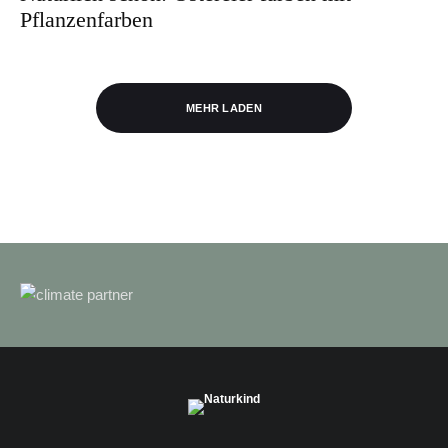
Pflanzenfarben
MEHR LADEN