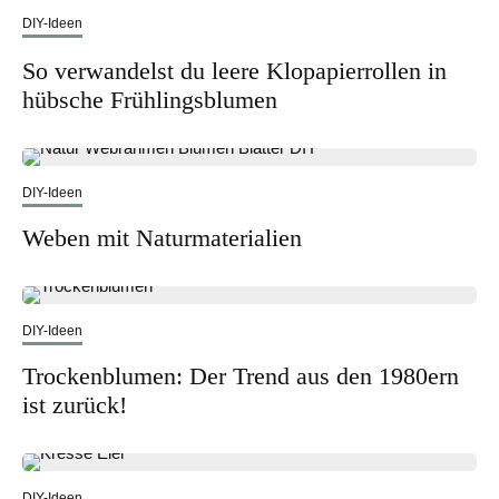
DIY-Ideen
So verwandelst du leere Klopapierrollen in
hübsche Frühlingsblumen
DIY-Ideen
Weben mit Naturmaterialien
DIY-Ideen
Trockenblumen: Der Trend aus den 1980ern
ist zurück!
DIY-Ideen