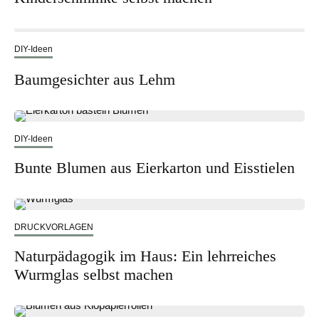
DIY-Ideen
Baumgesichter aus Lehm
DIY-Ideen
Bunte Blumen aus Eierkarton und Eisstielen
DRUCKVORLAGEN
Naturpädagogik im Haus: Ein lehrreiches
Wurmglas selbst machen