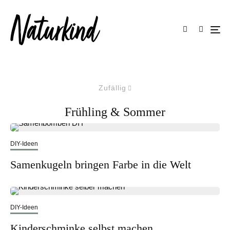
Zufällig
Frühling & Sommer
DIY-Ideen
Samenkugeln bringen Farbe in die Welt
DIY-Ideen
Kinderschminke selbst machen