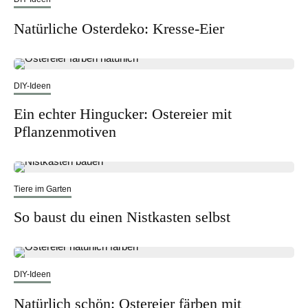
Natürliche Osterdeko: Kresse-Eier
DIY-Ideen
Ein echter Hingucker: Ostereier mit
Pflanzenmotiven
Tiere im Garten
So baust du einen Nistkasten selbst
DIY-Ideen
Natürlich schön: Ostereier färben mit