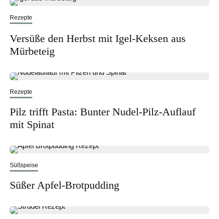
Rezepte
Versüße den Herbst mit Igel-Keksen aus
Mürbeteig
Rezepte
Pilz trifft Pasta: Bunter Nudel-Pilz-Auflauf
mit Spinat
Süßspeise
Süßer Apfel-Brotpudding