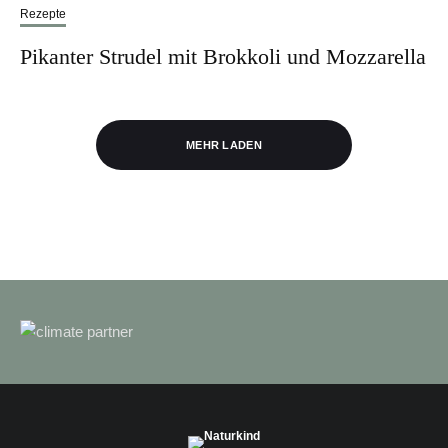
Rezepte
Pikanter Strudel mit Brokkoli und Mozzarella
MEHR LADEN