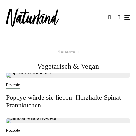
Neueste
Vegetarisch & Vegan
Rezepte
Popeye würde sie lieben: Herzhafte Spinat-
Pfannkuchen
Rezepte