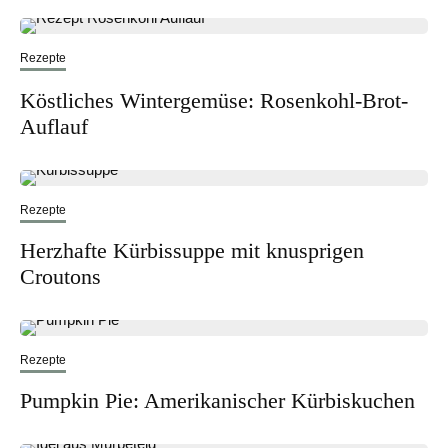
Rezepte
Köstliches Wintergemüse: Rosenkohl-Brot-
Auflauf
Rezepte
Herzhafte Kürbissuppe mit knusprigen
Croutons
Rezepte
Pumpkin Pie: Amerikanischer Kürbiskuchen