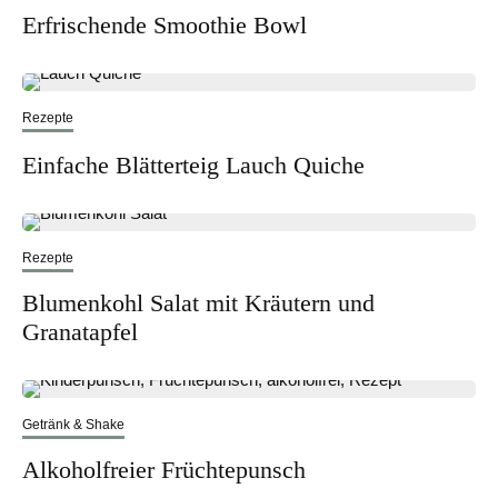
Erfrischende Smoothie Bowl
Rezepte
Einfache Blätterteig Lauch Quiche
Rezepte
Blumenkohl Salat mit Kräutern und
Granatapfel
Getränk & Shake
Alkoholfreier Früchtepunsch