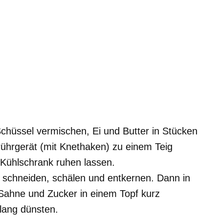
Schüssel vermischen, Ei und Butter in Stücken
ührgerät (mit Knethaken) zu einem Teig
 Kühlschrank ruhen lassen.
 schneiden, schälen und entkernen. Dann in
ahne und Zucker in einem Topf kurz
lang dünsten.