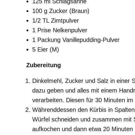
125 ml Schlagsahne
100 g Zucker (Braun)
1/2 TL Zimtpulver
1 Prise Nelkenpulver
1 Packung Vanillepudding-Pulver
5 Eier (M)
Zubereitung
Dinkelmehl, Zucker und Salz in einer 
dazu geben und alles mit einem Handr
verarbeiten. Diesen für 30 Minuten im
Währenddessen den Kürbis in Spalten
Würfel schneiden und zusammen mit S
aufkochen und dann etwa 20 Minuten 