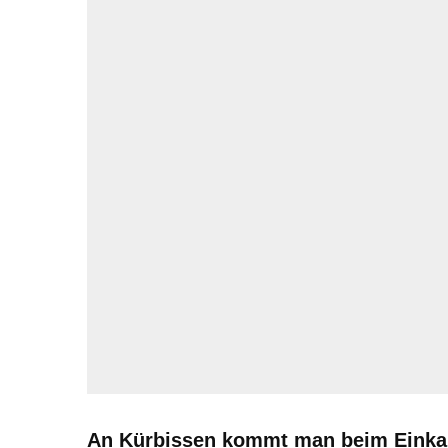
An Kürbissen kommt man beim Einkauf