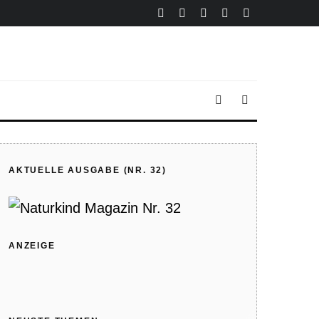
AKTUELLE AUSGABE (NR. 32)
ANZEIGE