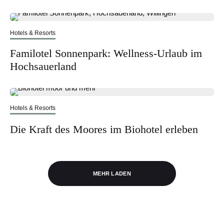
Hotels & Resorts
Familotel Sonnenpark: Wellness-Urlaub im
Hochsauerland
Hotels & Resorts
Die Kraft des Moores im Biohotel erleben
MEHR LADEN