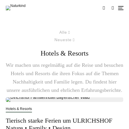
Alle
Neueste
Hotels & Resorts
Wir machen uns regelmäßig auf die Reise und besuchen
Hotels und Resorts die ihren Fokus auf die Themen
Nachhaltigkeit und Familie legen. Du findest hier
unsere ausführlichen und ehrlichen Erfahrungsberichte.
Hotels & Resorts
Tierisch starke Ferien um ULRICHSHOF
Nature • Family • Design