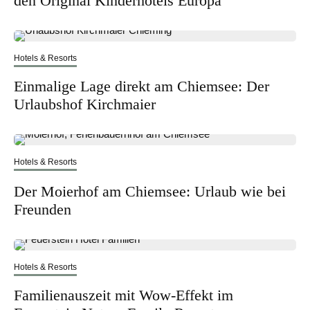
den Original Kinderhotels Europa
Hotels & Resorts
Einmalige Lage direkt am Chiemsee: Der
Urlaubshof Kirchmaier
Hotels & Resorts
Der Moierhof am Chiemsee: Urlaub wie bei
Freunden
Hotels & Resorts
Familienauszeit mit Wow-Effekt im