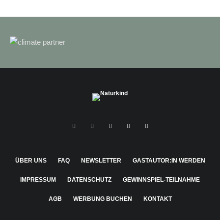
ÜBER UNS
FAQ
NEWSLETTER
GASTAUTOR:IN WERDEN
IMPRESSUM
DATENSCHUTZ
GEWINNSPIEL-TEILNAHME
AGB
WERBUNG BUCHEN
KONTAKT