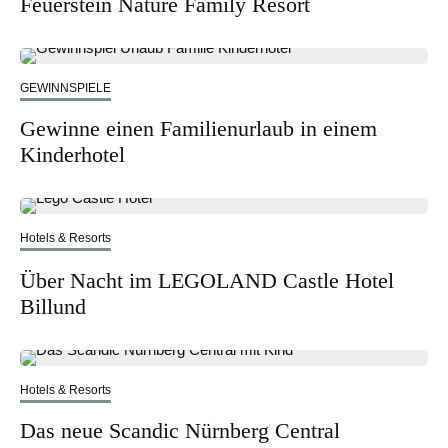
Feuerstein Nature Family Resort
GEWINNSPIELE
Gewinne einen Familienurlaub in einem
Kinderhotel
Hotels & Resorts
Über Nacht im LEGOLAND Castle Hotel
Billund
Hotels & Resorts
Das neue Scandic Nürnberg Central