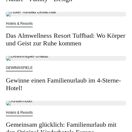
Hotels & Resorts
Das Almwellness Resort Tuffbad: Wo Körper
und Geist zur Ruhe kommen
GEWINNSPIELE
Gewinne einen Familienurlaub im 4-Sterne-
Hotel!
Hotels & Resorts
Gemeinsam glücklich: Familienurlaub mit