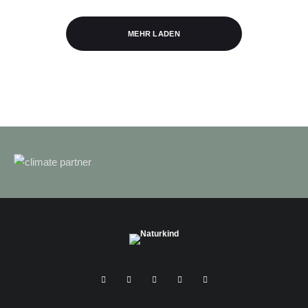
MEHR LADEN