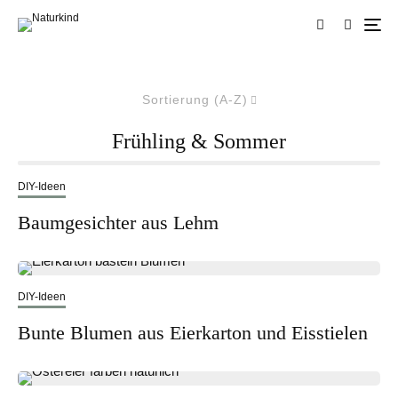
Sortierung (A-Z)
Frühling & Sommer
DIY-Ideen
Baumgesichter aus Lehm
DIY-Ideen
Bunte Blumen aus Eierkarton und Eisstielen