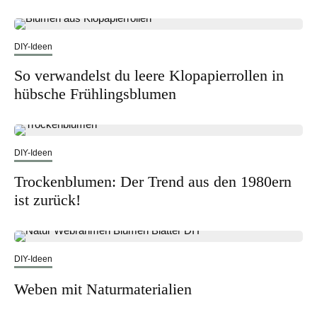
DIY-Ideen
So verwandelst du leere Klopapierrollen in
hübsche Frühlingsblumen
DIY-Ideen
Trockenblumen: Der Trend aus den 1980ern
ist zurück!
DIY-Ideen
Weben mit Naturmaterialien