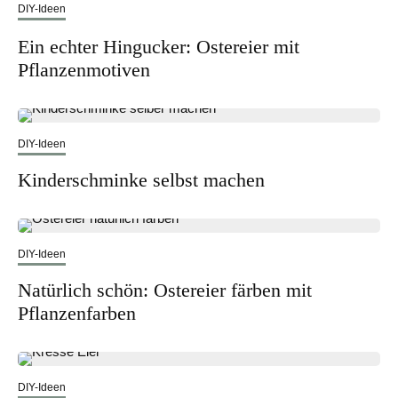
DIY-Ideen
Ein echter Hingucker: Ostereier mit
Pflanzenmotiven
DIY-Ideen
Kinderschminke selbst machen
DIY-Ideen
Natürlich schön: Ostereier färben mit
Pflanzenfarben
DIY-Ideen