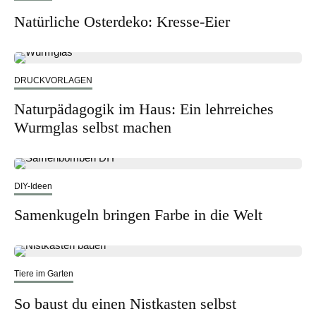
Natürliche Osterdeko: Kresse-Eier
DRUCKVORLAGEN
Naturpädagogik im Haus: Ein lehrreiches
Wurmglas selbst machen
DIY-Ideen
Samenkugeln bringen Farbe in die Welt
Tiere im Garten
So baust du einen Nistkasten selbst