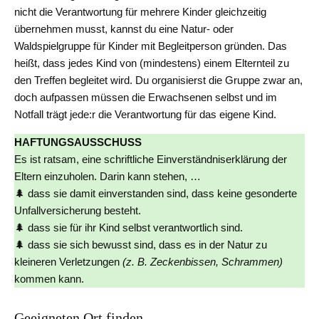
nicht die Verantwortung für mehrere Kinder gleichzeitig
übernehmen musst, kannst du eine Natur- oder
Waldspielgruppe für Kinder mit Begleitperson gründen. Das
heißt, dass jedes Kind von (mindestens) einem Elternteil zu
den Treffen begleitet wird. Du organisierst die Gruppe zwar an,
doch aufpassen müssen die Erwachsenen selbst und im
Notfall trägt jede:r die Verantwortung für das eigene Kind.
HAFTUNGSAUSSCHUSS
Es ist ratsam, eine schriftliche Einverständniserklärung der
Eltern einzuholen. Darin kann stehen, …
🌲 dass sie damit einverstanden sind, dass keine gesonderte
Unfallversicherung besteht.
🌲 dass sie für ihr Kind selbst verantwortlich sind.
🌲 dass sie sich bewusst sind, dass es in der Natur zu
kleineren Verletzungen
(z. B. Zeckenbissen, Schrammen)
kommen kann.
Geeigneten Ort finden