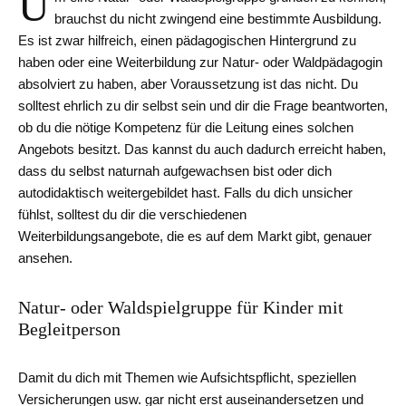
U
brauchst du nicht zwingend eine bestimmte Ausbildung.
Es ist zwar hilfreich, einen pädagogischen Hintergrund zu
haben oder eine Weiterbildung zur Natur- oder Waldpädagogin
absolviert zu haben, aber Voraussetzung ist das nicht. Du
solltest ehrlich zu dir selbst sein und dir die Frage beantworten,
ob du die nötige Kompetenz für die Leitung eines solchen
Angebots besitzt. Das kannst du auch dadurch erreicht haben,
dass du selbst naturnah aufgewachsen bist oder dich
autodidaktisch weitergebildet hast. Falls du dich unsicher
fühlst, solltest du dir die verschiedenen
Weiterbildungsangebote, die es auf dem Markt gibt, genauer
ansehen.
Natur- oder Waldspielgruppe für Kinder mit
Begleitperson
Damit du dich mit Themen wie Aufsichtspflicht, speziellen
Versicherungen usw. gar nicht erst auseinandersetzen und