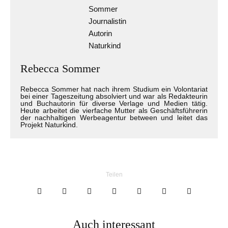
Rebecca Sommer
Rebecca Sommer hat nach ihrem Studium ein Volontariat
bei einer Tageszeitung absolviert und war als Redakteurin
und Buchautorin für diverse Verlage und Medien tätig.
Heute arbeitet die vierfache Mutter als Geschäftsführerin
der nachhaltigen Werbeagentur between und leitet das
Projekt Naturkind.
Teilen
Auch interessant