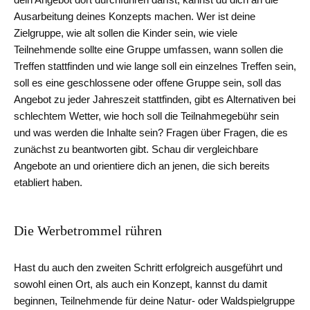
Ausarbeitung deines Konzepts machen. Wer ist deine
Zielgruppe, wie alt sollen die Kinder sein, wie viele
Teilnehmende sollte eine Gruppe umfassen, wann sollen die
Treffen stattfinden und wie lange soll ein einzelnes Treffen sein,
soll es eine geschlossene oder offene Gruppe sein, soll das
Angebot zu jeder Jahreszeit stattfinden, gibt es Alternativen bei
schlechtem Wetter, wie hoch soll die Teilnahmegebühr sein
und was werden die Inhalte sein? Fragen über Fragen, die es
zunächst zu beantworten gibt. Schau dir vergleichbare
Angebote an und orientiere dich an jenen, die sich bereits
etabliert haben.
Die Werbetrommel rühren
Hast du auch den zweiten Schritt erfolgreich ausgeführt und
sowohl einen Ort, als auch ein Konzept, kannst du damit
beginnen, Teilnehmende für deine Natur- oder Waldspielgruppe