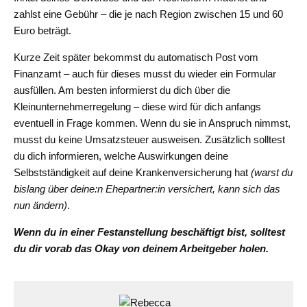
zahlst eine Gebühr – die je nach Region zwischen 15 und 60
Euro beträgt.
Kurze Zeit später bekommst du automatisch Post vom
Finanzamt – auch für dieses musst du wieder ein Formular
ausfüllen. Am besten informierst du dich über die
Kleinunternehmerregelung – diese wird für dich anfangs
eventuell in Frage kommen. Wenn du sie in Anspruch nimmst,
musst du keine Umsatzsteuer ausweisen. Zusätzlich solltest
du dich informieren, welche Auswirkungen deine
Selbstständigkeit auf deine Krankenversicherung hat
(warst du
bislang über deine:n Ehepartner:in versichert, kann sich das
nun ändern)
.
Wenn du in einer Festanstellung beschäftigt bist, solltest
du dir vorab das Okay von deinem Arbeitgeber holen.