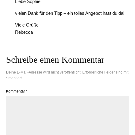
Liebe Sophie,
vielen Dank für den Tipp – ein tolles Angebot hast du da!
Viele Grüße
Rebecca
Schreibe einen Kommentar
Deine E-Mail-Adresse wird nicht veröffentlicht.
Erforderliche Felder sind mit
*
markiert
Kommentar
*