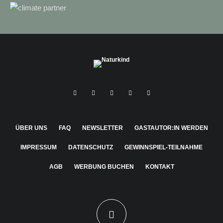
ÜBER UNS
FAQ
NEWSLETTER
GASTAUTOR:IN WERDEN
IMPRESSUM
DATENSCHUTZ
GEWINNSPIEL-TEILNAHME
AGB
WERBUNG BUCHEN
KONTAKT