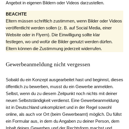
Angebot in eigenen Bildern oder Videos darzustellen.
BEACHTE
Eltern müssen schriftlich zustimmen, wenn Bilder oder Videos
veröffentlicht werden sollen (z. B. auf Social Media, einer
Website oder in Flyern). Die Einwilligung sollte klar
festlegen, wo und wofür die Bilder genutzt werden dürfen.
Eltern können die Zustimmung jederzeit widerrufen.
Gewerbeanmeldung nicht vergessen
Sobald du ein Konzept ausgearbeitet hast und beginnst, dieses
öffentlich zu bewerben, musst du ein Gewerbe anmelden.
Selbst, wenn du zu diesem Zeitpunkt noch nichts mit deiner
neuen Selbstständigkeit verdienst. Eine Gewerbeanmeldung
ist in Deutschland unkompliziert und in der Regel sowohl
online, als auch vor Ort (beim Gewerbeamt) möglich. Du füllst
ein Formular aus, in dem du Angaben zu deiner Person, dem
Inhalt deines Gewerbes und der Rechtsform machst und