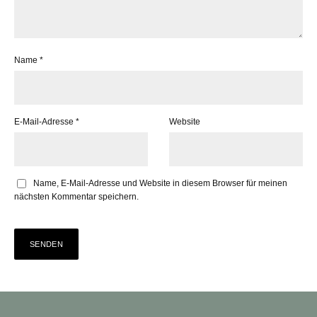
Name
*
E-Mail-Adresse
*
Website
Name, E-Mail-Adresse und Website in diesem Browser für meinen
nächsten Kommentar speichern.