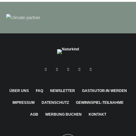
ÜBER UNS
FAQ
NEWSLETTER
GASTAUTOR:IN WERDEN
IMPRESSUM
DATENSCHUTZ
GEWINNSPIEL-TEILNAHME
AGB
WERBUNG BUCHEN
KONTAKT