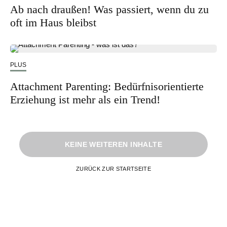
Ab nach draußen! Was passiert, wenn du zu
oft im Haus bleibst
PLUS
Attachment Parenting: Bedürfnisorientierte
Erziehung ist mehr als ein Trend!
KEINE WEITEREN INHALTE
ZURÜCK ZUR STARTSEITE