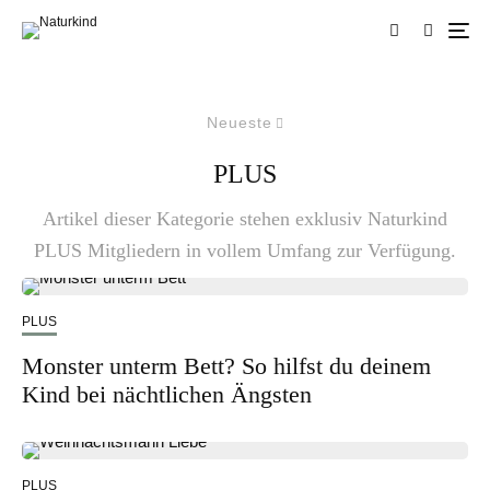
Neueste
PLUS
Artikel dieser Kategorie stehen exklusiv Naturkind
PLUS Mitgliedern in vollem Umfang zur Verfügung.
PLUS
Monster unterm Bett? So hilfst du deinem
Kind bei nächtlichen Ängsten
PLUS