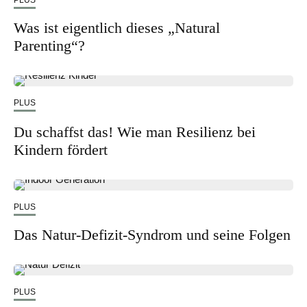
PLUS
Was ist eigentlich dieses „Natural
Parenting“?
PLUS
Du schaffst das! Wie man Resilienz bei
Kindern fördert
PLUS
Das Natur-Defizit-Syndrom und seine Folgen
PLUS