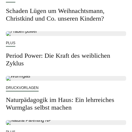
Schaden Lügen um Weihnachtsmann,
Christkind und Co. unseren Kindern?
PLUS
Period Power: Die Kraft des weiblichen
Zyklus
DRUCKVORLAGEN
Naturpädagogik im Haus: Ein lehrreiches
Wurmglas selbst machen