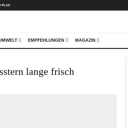
D PLUS
UMWELT
EMPFEHLUNGEN
MAGAZIN
sstern lange frisch