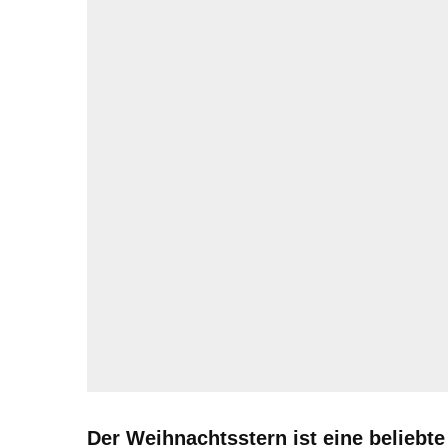
Der Weihnachtsstern ist eine beliebte