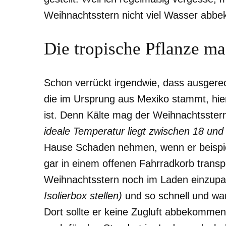
Weihnachtsstern nicht viel Wasser abbe
Die tropische Pflanze ma
Schon verrückt irgendwie, dass ausgere
die im Ursprung aus Mexiko stammt, hier
ist. Denn Kälte mag der Weihnachtsstern
ideale Temperatur liegt zwischen 18 und
Hause Schaden nehmen, wenn er beispiel
gar in einem offenen Fahrradkorb transpo
Weihnachtsstern noch im Laden einzup
Isolierbox stellen)
und so schnell und wa
Dort sollte er keine Zugluft abbekommen. 