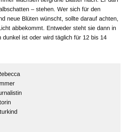
albschatten – stehen. Wer sich für den
nd neue Blüten wünscht, sollte darauf achten,
 Licht abbekommt. Entweder steht sie dann in
nkel ist oder wird täglich für 12 bis 14