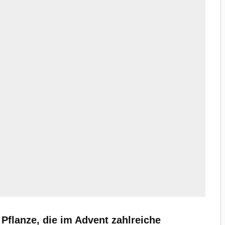
 Pflanze, die im Advent zahlreiche