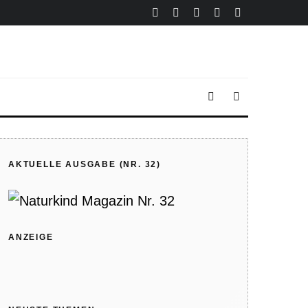
AKTUELLE AUSGABE (NR. 32)
ANZEIGE