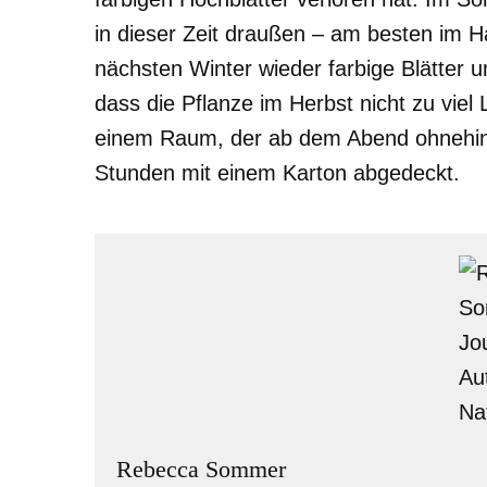
in dieser Zeit draußen – am besten im H
nächsten Winter wieder farbige Blätter u
dass die Pflanze im Herbst nicht zu viel
einem Raum, der ab dem Abend ohnehin du
Stunden mit einem Karton abgedeckt.
Rebecca Sommer