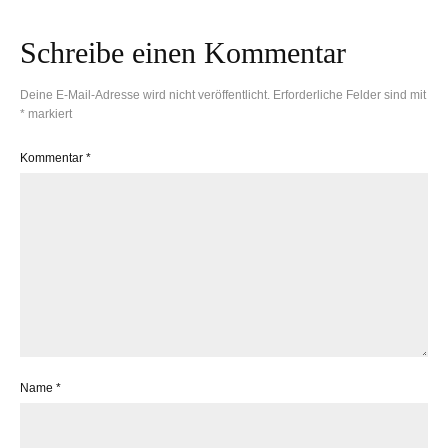
Schreibe einen Kommentar
Deine E-Mail-Adresse wird nicht veröffentlicht.
Erforderliche Felder sind mit
*
markiert
Kommentar
*
Name
*