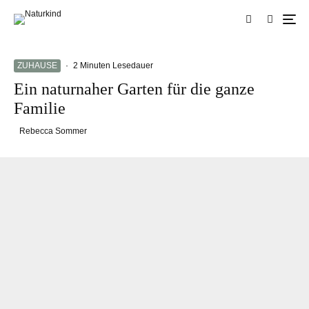
ZUHAUSE
·
2 Minuten Lesedauer
Ein naturnaher Garten für die ganze
Familie
Rebecca Sommer