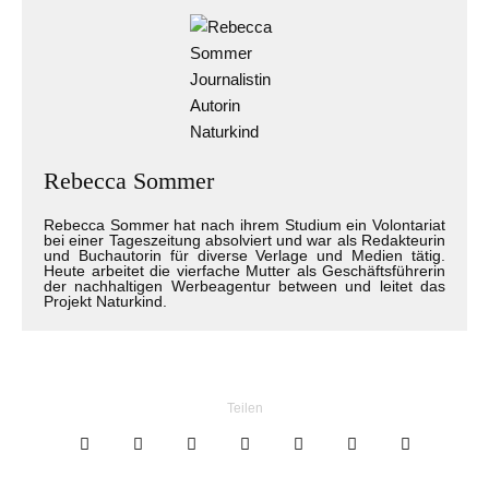
Rebecca Sommer
Rebecca Sommer hat nach ihrem Studium ein Volontariat
bei einer Tageszeitung absolviert und war als Redakteurin
und Buchautorin für diverse Verlage und Medien tätig.
Heute arbeitet die vierfache Mutter als Geschäftsführerin
der nachhaltigen Werbeagentur between und leitet das
Projekt Naturkind.
Teilen