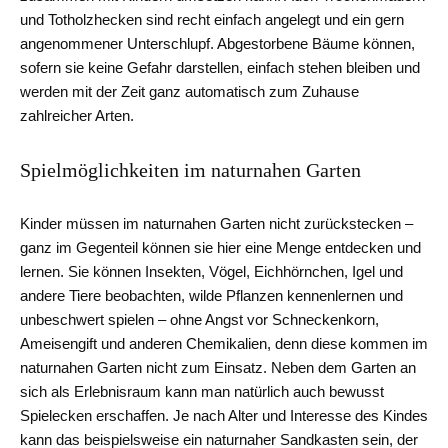
und Totholzhecken sind recht einfach angelegt und ein gern
angenommener Unterschlupf. Abgestorbene Bäume können,
sofern sie keine Gefahr darstellen, einfach stehen bleiben und
werden mit der Zeit ganz automatisch zum Zuhause
zahlreicher Arten.
Spielmöglichkeiten im naturnahen Garten
Kinder müssen im naturnahen Garten nicht zurückstecken –
ganz im Gegenteil können sie hier eine Menge entdecken und
lernen. Sie können Insekten, Vögel, Eichhörnchen, Igel und
andere Tiere beobachten, wilde Pflanzen kennenlernen und
unbeschwert spielen – ohne Angst vor Schneckenkorn,
Ameisengift und anderen Chemikalien, denn diese kommen im
naturnahen Garten nicht zum Einsatz. Neben dem Garten an
sich als Erlebnisraum kann man natürlich auch bewusst
Spielecken erschaffen. Je nach Alter und Interesse des Kindes
kann das beispielsweise ein naturnaher Sandkasten sein, der