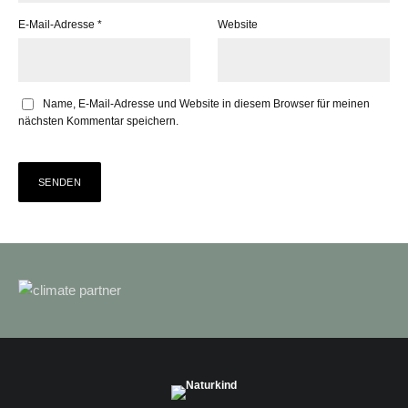
E-Mail-Adresse
*
Website
Name, E-Mail-Adresse und Website in diesem Browser für meinen
nächsten Kommentar speichern.