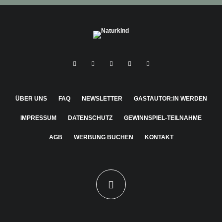
ÜBER UNS
FAQ
NEWSLETTER
GASTAUTOR:IN WERDEN
IMPRESSUM
DATENSCHUTZ
GEWINNSPIEL-TEILNAHME
AGB
WERBUNG BUCHEN
KONTAKT