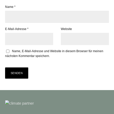
Name
*
E-Mail-Adresse
*
Website
Name, E-Mail-Adresse und Website in diesem Browser für meinen
nächsten Kommentar speichern.