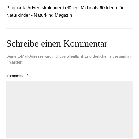
Pingback:
Adventskalender befüllen: Mehr als 60 Ideen für
Naturkinder - Naturkind Magazin
Schreibe einen Kommentar
Deine E-Mail-Adresse wird nicht veröffentlicht.
Erforderliche Felder sind mit
*
markiert
Kommentar
*