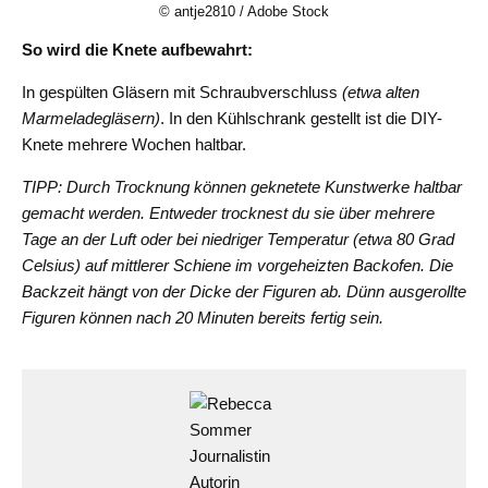
© antje2810 / Adobe Stock
So wird die Knete aufbewahrt:
In gespülten Gläsern mit Schraubverschluss
(etwa alten
Marmeladegläsern)
. In den Kühlschrank gestellt ist die DIY-
Knete mehrere Wochen haltbar.
TIPP: Durch Trocknung können geknetete Kunstwerke haltbar
gemacht werden. Entweder trocknest du sie über mehrere
Tage an der Luft oder bei niedriger Temperatur (etwa 80 Grad
Celsius) auf mittlerer Schiene im vorgeheizten Backofen. Die
Backzeit hängt von der Dicke der Figuren ab. Dünn ausgerollte
Figuren können nach 20 Minuten bereits fertig sein.