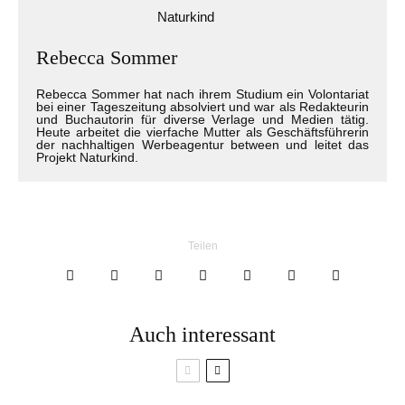
Rebecca Sommer
Rebecca Sommer hat nach ihrem Studium ein Volontariat
bei einer Tageszeitung absolviert und war als Redakteurin
und Buchautorin für diverse Verlage und Medien tätig.
Heute arbeitet die vierfache Mutter als Geschäftsführerin
der nachhaltigen Werbeagentur between und leitet das
Projekt Naturkind.
Teilen
Auch interessant