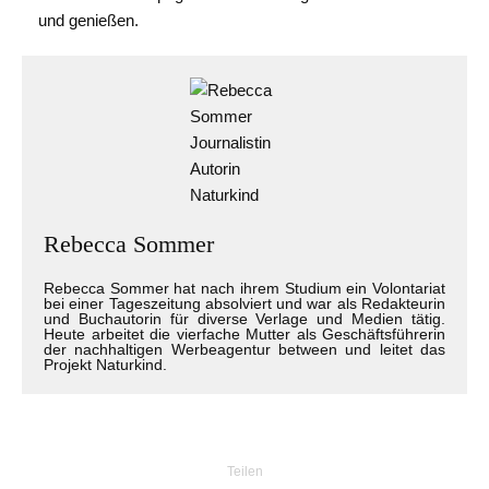
und genießen.
Rebecca Sommer
Rebecca Sommer hat nach ihrem Studium ein Volontariat
bei einer Tageszeitung absolviert und war als Redakteurin
und Buchautorin für diverse Verlage und Medien tätig.
Heute arbeitet die vierfache Mutter als Geschäftsführerin
der nachhaltigen Werbeagentur between und leitet das
Projekt Naturkind.
Teilen