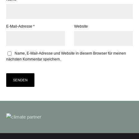
E-Mail-Adresse
*
Website
Name, E-Mail-Adresse und Website in diesem Browser für meinen
nächsten Kommentar speichern.