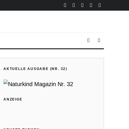
AKTUELLE AUSGABE (NR. 32)
ANZEIGE