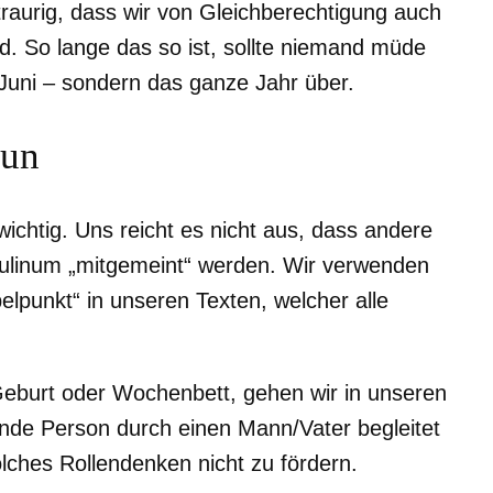
traurig, dass wir von Gleichberechtigung auch
d. So lange das so ist, sollte niemand müde
Juni – sondern das ganze Jahr über.
tun
wichtig. Uns reicht es nicht aus, dass andere
ulinum „mitgemeint“ werden. Wir verwenden
punkt“ in unseren Texten, welcher alle
eburt oder Wochenbett, gehen wir in unseren
ende Person durch einen Mann/Vater begleitet
olches Rollendenken nicht zu fördern.