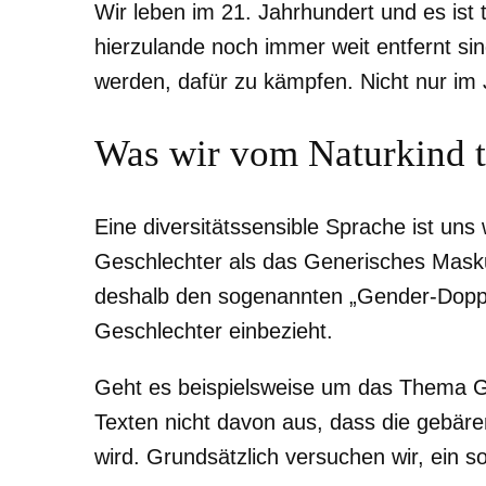
Wir leben im 21. Jahrhundert und es ist 
hierzulande noch immer weit entfernt sin
werden, dafür zu kämpfen. Nicht nur im 
Was wir vom Naturkind 
Eine diversitätssensible Sprache ist uns 
Geschlechter als das Generisches Mask
deshalb den sogenannten „Gender-Doppel
Geschlechter einbezieht.
Geht es beispielsweise um das Thema G
Texten nicht davon aus, dass die gebär
wird. Grundsätzlich versuchen wir, ein s