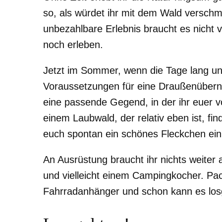
so, als würdet ihr mit dem Wald verschm
unbezahlbare Erlebnis braucht es nicht vi
noch erleben.
Jetzt im Sommer, wenn die Tage lang un
Voraussetzungen für eine Draußenüberna
eine passende Gegend, in der ihr euer v
einem Laubwald, der relativ eben ist, find
euch spontan ein schönes Fleckchen ein
An Ausrüstung braucht ihr nichts weiter
und vielleicht einem Campingkocher. Pac
Fahrradanhänger und schon kann es lo