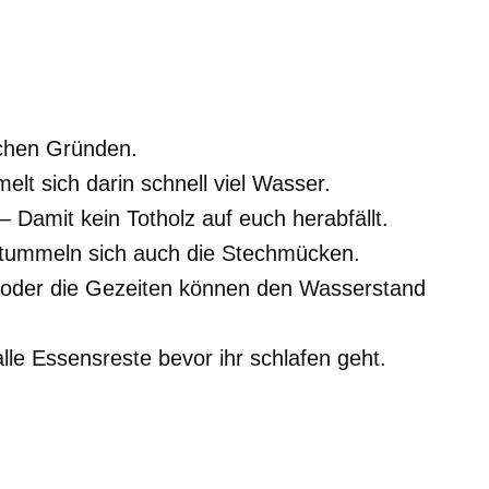
ichen Gründen.
lt sich darin schnell viel Wasser.
Damit kein Totholz auf euch herabfällt.
tummeln sich auch die Stechmücken.
 oder die Gezeiten können den Wasserstand
lle Essensreste bevor ihr schlafen geht.