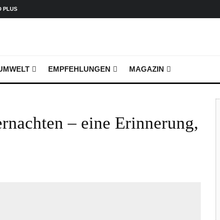
D PLUS
UMWELT
EMPFEHLUNGEN
MAGAZIN
rnachten – eine Erinnerung,