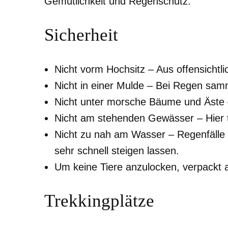
Gemütlichkeit und Regenschutz.
Sicherheit
Nicht vorm Hochsitz – Aus offensichtl
Nicht in einer Mulde – Bei Regen samme
Nicht unter morsche Bäume und Äste – 
Nicht am stehenden Gewässer – Hier 
Nicht zu nah am Wasser – Regenfälle
sehr schnell steigen lassen.
Um keine Tiere anzulocken, verpackt a
Trekkingplätze