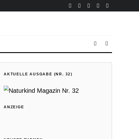
AKTUELLE AUSGABE (NR. 32)
ANZEIGE