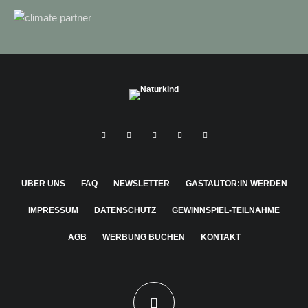
ÜBER UNS
FAQ
NEWSLETTER
GASTAUTOR:IN WERDEN
IMPRESSUM
DATENSCHUTZ
GEWINNSPIEL-TEILNAHME
AGB
WERBUNG BUCHEN
KONTAKT