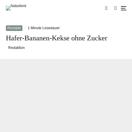
Rezepte
·
1 Minute Lesedauer
Hafer-Bananen-Kekse ohne Zucker
Redaktion