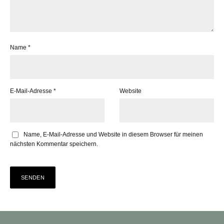
Name
*
E-Mail-Adresse
*
Website
Name, E-Mail-Adresse und Website in diesem Browser für meinen
nächsten Kommentar speichern.