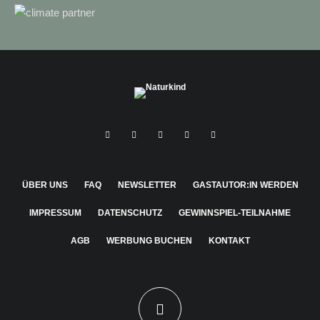
ÜBER UNS
FAQ
NEWSLETTER
GASTAUTOR:IN WERDEN
IMPRESSUM
DATENSCHUTZ
GEWINNSPIEL-TEILNAHME
AGB
WERBUNG BUCHEN
KONTAKT