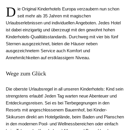
D
ie Original Kinderhotels Europa verzaubern nun schon
seit mehr als 35 Jahren mit magischen
Urlaubserlebnissen und individuellen Angeboten. Jedes Hotel
ist dabei einzigartig und überzeugt mit den gewohnt hohen
Kinderhotels-Qualitätsstandards. Durchweg mit vier bis fünf
Sternen ausgezeichnet, bieten die Häuser neben
ausgezeichnetem Service auch Komfort und
Annehmlichkeiten auf erstklassigem Niveau.
Wege zum Glück
Die oberste Urlaubsregel in all unseren Kinderhotels: Kind sein
strengstens erlaubt! Jeden Tag warten neue Abenteuer und
Entdeckungsreisen. Sei es bei Tierbegegnungen in den
Resorts mit angeschlossenem Bauernhof, bei Kinder-
Skikursen direkt am Hotelgelände, beim Baden und Planschen
in den modernen Pool- und Wellnessbereichen oder einfach