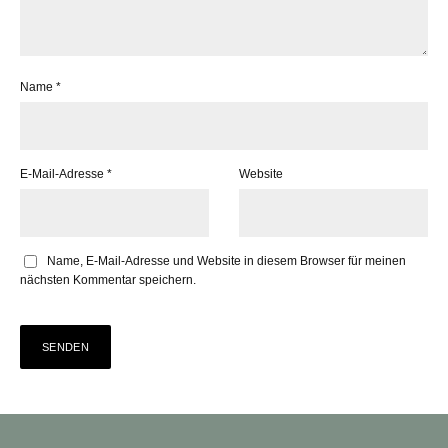
Name
*
E-Mail-Adresse
*
Website
Name, E-Mail-Adresse und Website in diesem Browser für meinen
nächsten Kommentar speichern.