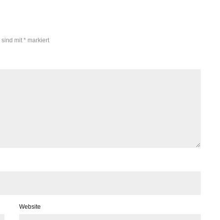
 sind mit
*
markiert
Website