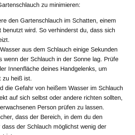
artenschlauch zu minimieren:
ere den Gartenschlauch im Schatten, einem
benutzt wird. So verhinderst du, dass sich
izt.
 Wasser aus dem Schlauch einige Sekunden
s wenn der Schlauch in der Sonne lag. Prüfe
der Innenfläche deines Handgelenks, um
 zu heiß ist.
ind die Gefahr von heißem Wasser im Schlauch
t auf sich selbst oder andere richten sollten,
 erwachsenen Person prüfen zu lassen.
sicher, dass der Bereich, in dem du den
r dass der Schlauch möglichst wenig der