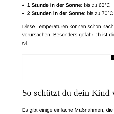
1 Stunde in der Sonne
: bis zu 60°C
2 Stunden in der Sonne
: bis zu 70°C
Diese Temperaturen können schon nac
verursachen. Besonders gefährlich ist di
ist.
Rezepte
Golden Milk: Ein einfache
So schützt du dein Kind
Es gibt einige einfache Maßnahmen, die 