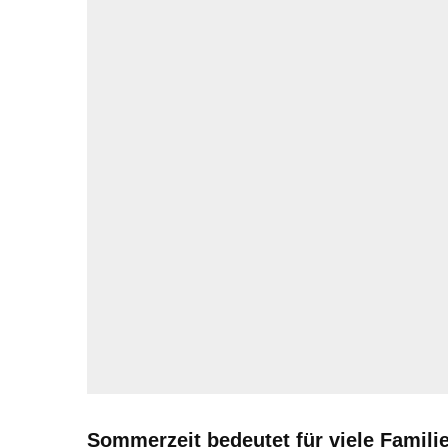
Sommerzeit bedeutet für viele Familie