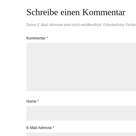
Schreibe einen Kommentar
Deine E-Mail-Adresse wird nicht veröffentlicht.
Erforderliche Felder
Kommentar
*
Name
*
E-Mail-Adresse
*