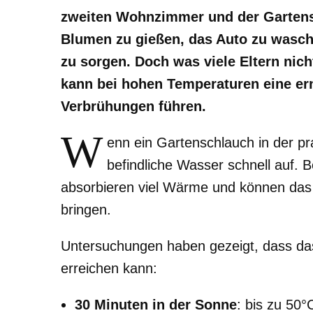
zweiten Wohnzimmer und der Gartens
Blumen zu gießen, das Auto zu wasch
zu sorgen. Doch was viele Eltern nic
kann bei hohen Temperaturen eine ern
Verbrühungen führen.
W
enn ein Gartenschlauch in der pra
befindliche Wasser schnell auf.
absorbieren viel Wärme und können das
bringen.
Untersuchungen haben gezeigt, dass da
erreichen kann:
30 Minuten in der Sonne
: bis zu 50°