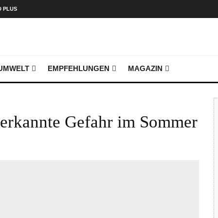
D PLUS
UMWELT
EMPFEHLUNGEN
MAGAZIN
verkannte Gefahr im Sommer