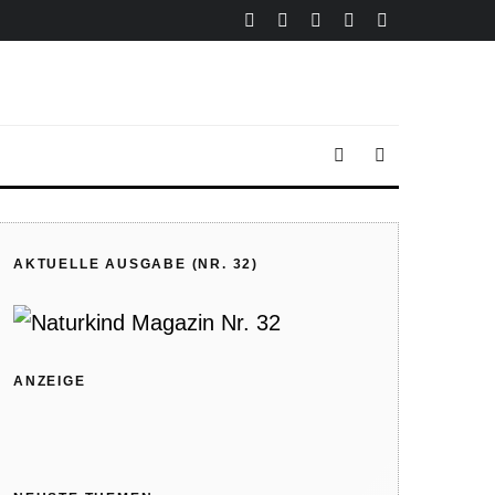
AKTUELLE AUSGABE (NR. 32)
ANZEIGE