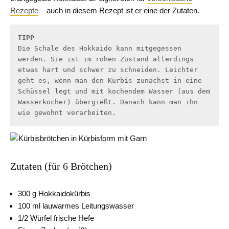
Rezepte
– auch in diesem Rezept ist er eine der Zutaten.
TIPP
Die Schale des Hokkaido kann mitgegessen 
werden. Sie ist im rohen Zustand allerdings 
etwas hart und schwer zu schneiden. Leichter 
geht es, wenn man den Kürbis zunächst in eine 
Schüssel legt und mit kochendem Wasser (aus dem 
Wasserkocher) übergießt. Danach kann man ihn 
wie gewohnt verarbeiten.
Zutaten (für 6 Brötchen)
300 g Hokkaidokürbis
100 ml lauwarmes Leitungswasser
1/2 Würfel frische Hefe