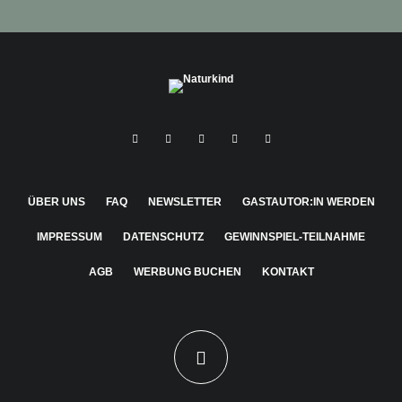
ÜBER UNS
FAQ
NEWSLETTER
GASTAUTOR:IN WERDEN
IMPRESSUM
DATENSCHUTZ
GEWINNSPIEL-TEILNAHME
AGB
WERBUNG BUCHEN
KONTAKT