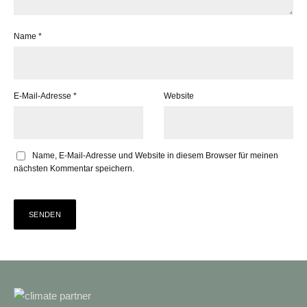
Name
*
E-Mail-Adresse
*
Website
Name, E-Mail-Adresse und Website in diesem Browser für meinen
nächsten Kommentar speichern.