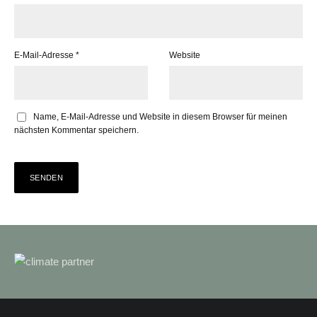
E-Mail-Adresse
*
Website
Name, E-Mail-Adresse und Website in diesem Browser für meinen
nächsten Kommentar speichern.