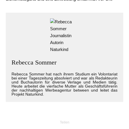
Rebecca Sommer
Rebecca Sommer hat nach ihrem Studium ein Volontariat
bei einer Tageszeitung absolviert und war als Redakteurin
und Buchautorin für diverse Verlage und Medien tätig.
Heute arbeitet die vierfache Mutter als Geschäftsführerin
der nachhaltigen Werbeagentur between und leitet das
Projekt Naturkind.
Teilen