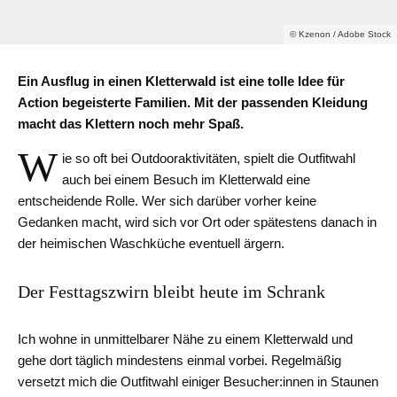
© Kzenon / Adobe Stock
Ein Ausflug in einen Kletterwald ist eine tolle Idee für
Action begeisterte Familien. Mit der passenden Kleidung
macht das Klettern noch mehr Spaß.
W
ie so oft bei Outdooraktivitäten, spielt die Outfitwahl
auch bei einem Besuch im Kletterwald eine
entscheidende Rolle. Wer sich darüber vorher keine
Gedanken macht, wird sich vor Ort oder spätestens danach in
der heimischen Waschküche eventuell ärgern.
Der Festtagszwirn bleibt heute im Schrank
Ich wohne in unmittelbarer Nähe zu einem Kletterwald und
gehe dort täglich mindestens einmal vorbei. Regelmäßig
versetzt mich die Outfitwahl einiger Besucher:innen in Staunen