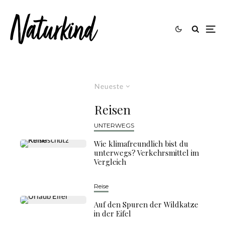
Neueste
Reisen
UNTERWEGS
Wie klimafreundlich bist du
unterwegs? Verkehrsmittel im
Vergleich
Reise
Auf den Spuren der Wildkatze
in der Eifel