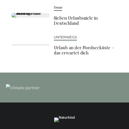
Reise
Sieben Urlaubsziele in
Deutschland
UNTERWEGS
Urlaub an der Nordseeküste –
das erwartet dich