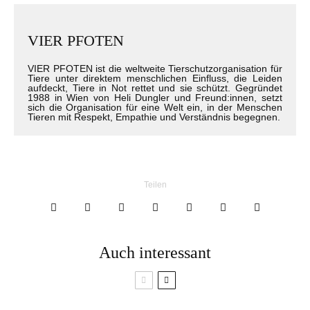
VIER PFOTEN
VIER PFOTEN ist die weltweite Tierschutzorganisation für
Tiere unter direktem menschlichen Einfluss, die Leiden
aufdeckt, Tiere in Not rettet und sie schützt. Gegründet
1988 in Wien von Heli Dungler und Freund:innen, setzt
sich die Organisation für eine Welt ein, in der Menschen
Tieren mit Respekt, Empathie und Verständnis begegnen.
Teilen
Auch interessant