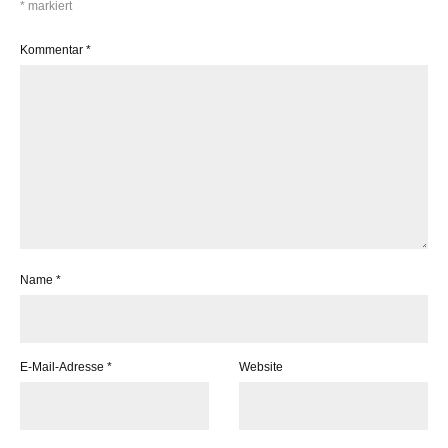
*
markiert
Kommentar
*
Name
*
E-Mail-Adresse
*
Website