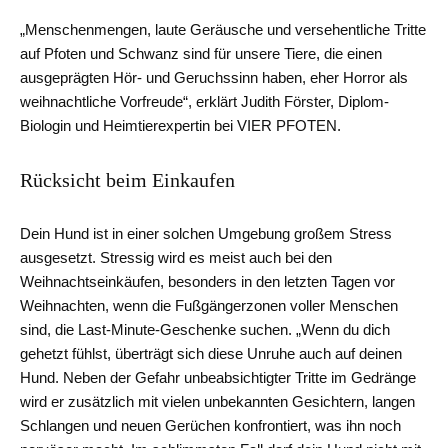
„Menschenmengen, laute Geräusche und versehentliche Tritte
auf Pfoten und Schwanz sind für unsere Tiere, die einen
ausgeprägten Hör- und Geruchssinn haben, eher Horror als
weihnachtliche Vorfreude“, erklärt Judith Förster, Diplom-
Biologin und Heimtierexpertin bei VIER PFOTEN.
Rücksicht beim Einkaufen
Dein Hund ist in einer solchen Umgebung großem Stress
ausgesetzt. Stressig wird es meist auch bei den
Weihnachtseinkäufen, besonders in den letzten Tagen vor
Weihnachten, wenn die Fußgängerzonen voller Menschen
sind, die Last-Minute-Geschenke suchen. „Wenn du dich
gehetzt fühlst, überträgt sich diese Unruhe auch auf deinen
Hund. Neben der Gefahr unbeabsichtigter Tritte im Gedränge
wird er zusätzlich mit vielen unbekannten Gesichtern, langen
Schlangen und neuen Gerüchen konfrontiert, was ihn noch