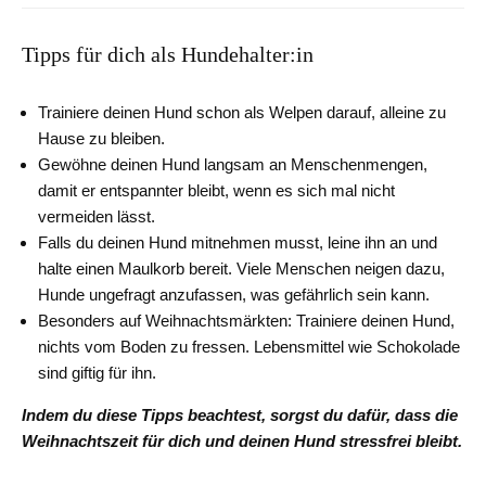
Tipps für dich als Hundehalter:in
Trainiere deinen Hund schon als Welpen darauf, alleine zu
Hause zu bleiben.
Gewöhne deinen Hund langsam an Menschenmengen,
damit er entspannter bleibt, wenn es sich mal nicht
vermeiden lässt.
Falls du deinen Hund mitnehmen musst, leine ihn an und
halte einen Maulkorb bereit. Viele Menschen neigen dazu,
Hunde ungefragt anzufassen, was gefährlich sein kann.
Besonders auf Weihnachtsmärkten: Trainiere deinen Hund,
nichts vom Boden zu fressen. Lebensmittel wie Schokolade
sind giftig für ihn.
Indem du diese Tipps beachtest, sorgst du dafür, dass die
Weihnachtszeit für dich und deinen Hund stressfrei bleibt.