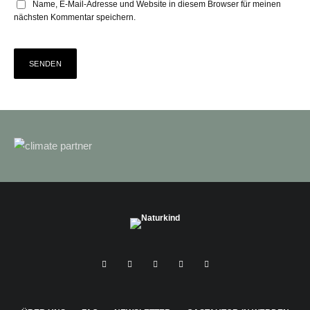
Name, E-Mail-Adresse und Website in diesem Browser für meinen
nächsten Kommentar speichern.