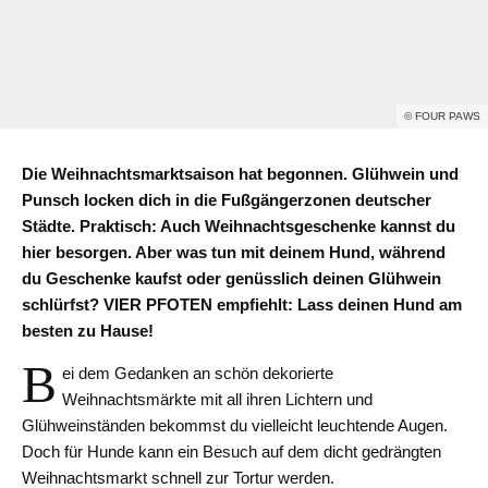
© FOUR PAWS
Die Weihnachtsmarktsaison hat begonnen. Glühwein und
Punsch locken dich in die Fußgängerzonen deutscher
Städte. Praktisch: Auch Weihnachtsgeschenke kannst du
hier besorgen. Aber was tun mit deinem Hund, während
du Geschenke kaufst oder genüsslich deinen Glühwein
schlürfst? VIER PFOTEN empfiehlt: Lass deinen Hund am
besten zu Hause!
B
ei dem Gedanken an schön dekorierte
Weihnachtsmärkte mit all ihren Lichtern und
Glühweinständen bekommst du vielleicht leuchtende Augen.
Doch für Hunde kann ein Besuch auf dem dicht gedrängten
Weihnachtsmarkt schnell zur Tortur werden.