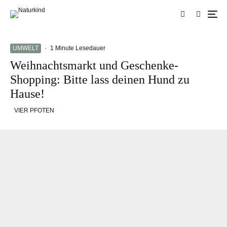
UMWELT
·
1 Minute Lesedauer
Weihnachtsmarkt und Geschenke-
Shopping: Bitte lass deinen Hund zu
Hause!
VIER PFOTEN