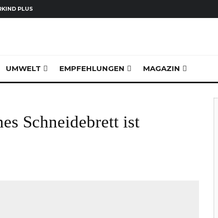
KIND PLUS
UMWELT
EMPFEHLUNGEN
MAGAZIN
es Schneidebrett ist