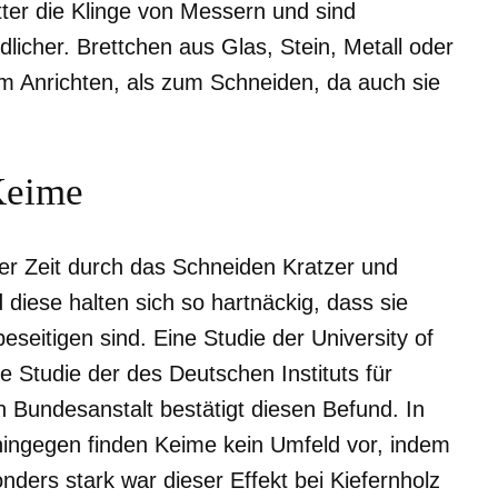
ter die Klinge von Messern und sind
dlicher. Brettchen aus Glas, Stein, Metall oder
 Anrichten, als zum Schneiden, da auch sie
 Keime
er Zeit durch das Schneiden Kratzer und
diese halten sich so hartnäckig, dass sie
seitigen sind. Eine Studie der University of
ne Studie der des Deutschen Instituts für
n Bundesanstalt bestätigt diesen Befund. In
ingegen finden Keime kein Umfeld vor, indem
nders stark war dieser Effekt bei Kiefernholz