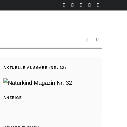
AKTUELLE AUSGABE (NR. 32)
ANZEIGE