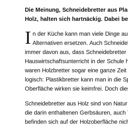
Die Meinung, Schneidebretter aus Pla
Holz, halten sich hartnäckig. Dabei b
I
n der Küche kann man viele Dinge aus
Alternativen ersetzen. Auch Schneide
immer davon aus, dass Schneidebretter 
Hauswirtschaftsunterricht in der Schule 
waren Holzbretter sogar eine ganze Zeit
logisch: Plastikbretter kann man in die S
Oberfläche wirken sie keimfrei. Doch die
Schneidebretter aus Holz sind von Natur a
die darin enthaltenen Gerbsäuren, auch
befinden sich auf der Holzoberfläche nic