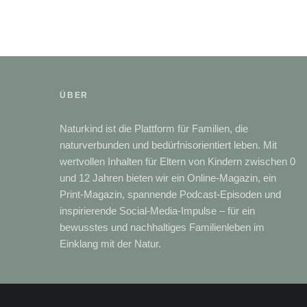
ÜBER
Naturkind ist die Plattform für Familien, die
naturverbunden und bedürfnisorientiert leben. Mit
wertvollen Inhalten für Eltern von Kindern zwischen 0
und 12 Jahren bieten wir ein Online-Magazin, ein
Print-Magazin, spannende Podcast-Episoden und
inspirierende Social-Media-Impulse – für ein
bewusstes und nachhaltiges Familienleben im
Einklang mit der Natur.