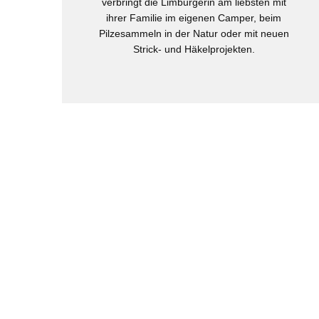
verbringt die Limburgerin am liebsten mit
ihrer Familie im eigenen Camper, beim
Pilzesammeln in der Natur oder mit neuen
Strick- und Häkelprojekten.