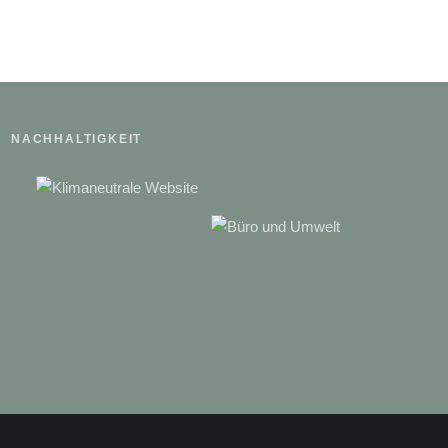
NACHHALTIGKEIT