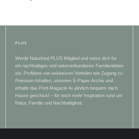
PLUS
Werde Naturkind PLUS Mitglied und setze dich für
ein nachhaltiges und naturverbundenes Familienleben
ein. Profitiere von exklusiven Vorteilen wie Zugang zu
Premium-Inhalten, unserem E-Paper-Archiv und
erhalte das Print-Magazin 4x jährlich bequem nach
Hause geschickt – für noch mehr Inspiration rund um
Natur, Familie und Nachhaltigkeit.