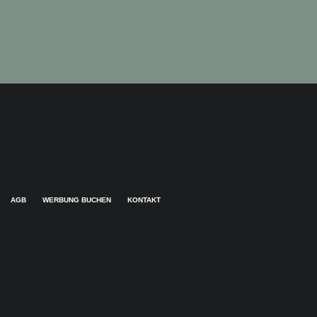
AGB
WERBUNG BUCHEN
KONTAKT