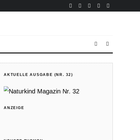
AKTUELLE AUSGABE (NR. 32)
ANZEIGE