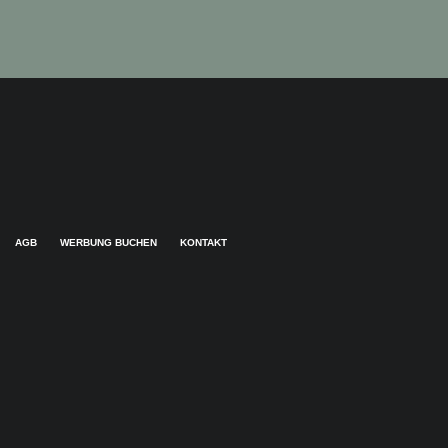
AGB
WERBUNG BUCHEN
KONTAKT