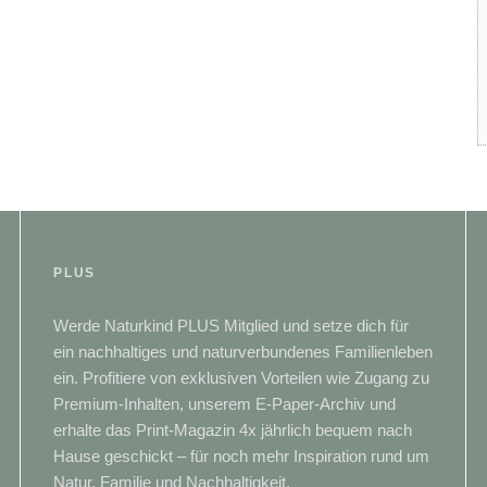
PLUS
Werde Naturkind PLUS Mitglied und setze dich für
ein nachhaltiges und naturverbundenes Familienleben
ein. Profitiere von exklusiven Vorteilen wie Zugang zu
Premium-Inhalten, unserem E-Paper-Archiv und
erhalte das Print-Magazin 4x jährlich bequem nach
Hause geschickt – für noch mehr Inspiration rund um
Natur, Familie und Nachhaltigkeit.