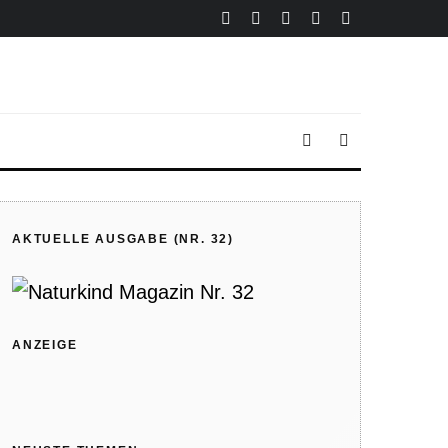
AKTUELLE AUSGABE (NR. 32)
ANZEIGE