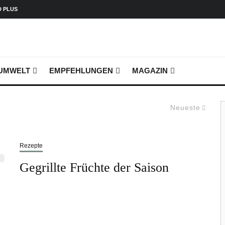
D PLUS
UMWELT
EMPFEHLUNGEN
MAGAZIN
Neueste
Rezepte
Gegrillte Früchte der Saison