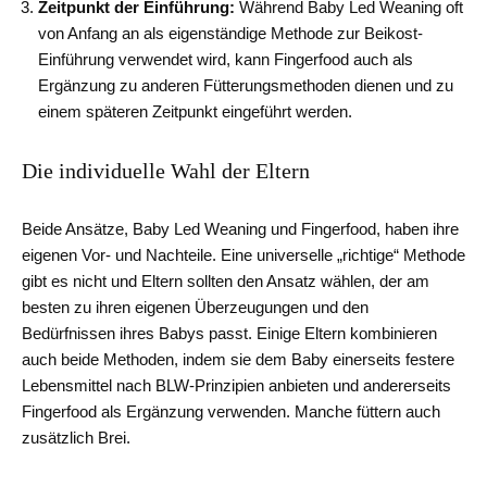
Zeitpunkt der Einführung:
Während Baby Led Weaning oft
von Anfang an als eigenständige Methode zur Beikost-
Einführung verwendet wird, kann Fingerfood auch als
Ergänzung zu anderen Fütterungsmethoden dienen und zu
einem späteren Zeitpunkt eingeführt werden.
Die individuelle Wahl der Eltern
Beide Ansätze, Baby Led Weaning und Fingerfood, haben ihre
eigenen Vor- und Nachteile. Eine universelle „richtige“ Methode
gibt es nicht und Eltern sollten den Ansatz wählen, der am
besten zu ihren eigenen Überzeugungen und den
Bedürfnissen ihres Babys passt. Einige Eltern kombinieren
auch beide Methoden, indem sie dem Baby einerseits festere
Lebensmittel nach BLW-Prinzipien anbieten und andererseits
Fingerfood als Ergänzung verwenden. Manche füttern auch
zusätzlich Brei.