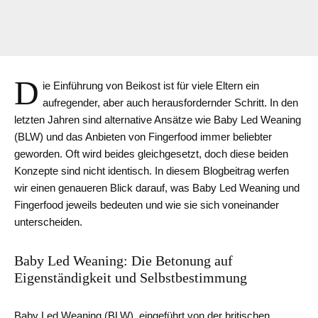
D
ie Einführung von Beikost ist für viele Eltern ein
aufregender, aber auch herausfordernder Schritt. In den
letzten Jahren sind alternative Ansätze wie Baby Led Weaning
(BLW) und das Anbieten von Fingerfood immer beliebter
geworden. Oft wird beides gleichgesetzt, doch diese beiden
Konzepte sind nicht identisch. In diesem Blogbeitrag werfen
wir einen genaueren Blick darauf, was Baby Led Weaning und
Fingerfood jeweils bedeuten und wie sie sich voneinander
unterscheiden.
Baby Led Weaning: Die Betonung auf
Eigenständigkeit und Selbstbestimmung
Baby Led Weaning (BLW), eingeführt von der britischen