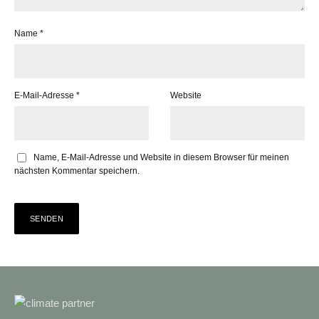
Name
*
E-Mail-Adresse
*
Website
Name, E-Mail-Adresse und Website in diesem Browser für meinen
nächsten Kommentar speichern.