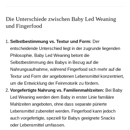
Die Unterschiede zwischen Baby Led Weaning
und Fingerfood
Selbstbestimmung vs. Textur und Form:
Der
entscheidende Unterschied liegt in der zugrunde liegenden
Philosophie. Baby Led Weaning betont die
Selbstbestimmung des Babys in Bezug auf die
Nahrungsaufnahme, während Fingerfood sich mehr auf die
Textur und Form der angebotenen Lebensmittel konzentriert,
um die Entwicklung der Feinmotorik zu fördern.
Vorgefertigte Nahrung vs. Familienmahlzeiten:
Bei Baby
Led Weaning werden dem Baby in erster Linie familiäre
Mahlzeiten angeboten, ohne dass separate pürierte
Lebensmittel zubereitet werden. Fingerfood kann jedoch
auch vorgefertigte, speziell für Babys geeignete Snacks
oder Lebensmittel umfassen.