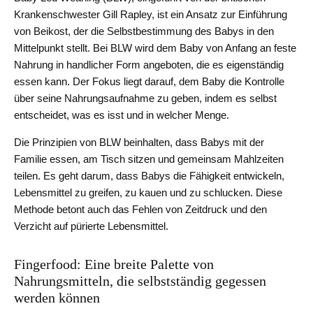
Krankenschwester Gill Rapley, ist ein Ansatz zur Einführung
von Beikost, der die Selbstbestimmung des Babys in den
Mittelpunkt stellt. Bei BLW wird dem Baby von Anfang an feste
Nahrung in handlicher Form angeboten, die es eigenständig
essen kann. Der Fokus liegt darauf, dem Baby die Kontrolle
über seine Nahrungsaufnahme zu geben, indem es selbst
entscheidet, was es isst und in welcher Menge.
Die Prinzipien von BLW beinhalten, dass Babys mit der
Familie essen, am Tisch sitzen und gemeinsam Mahlzeiten
teilen. Es geht darum, dass Babys die Fähigkeit entwickeln,
Lebensmittel zu greifen, zu kauen und zu schlucken. Diese
Methode betont auch das Fehlen von Zeitdruck und den
Verzicht auf pürierte Lebensmittel.
Fingerfood: Eine breite Palette von
Nahrungsmitteln, die selbstständig gegessen
werden können