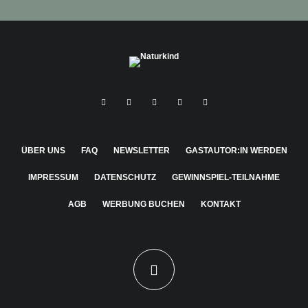
ÜBER UNS
FAQ
NEWSLETTER
GASTAUTOR:IN WERDEN
IMPRESSUM
DATENSCHUTZ
GEWINNSPIEL-TEILNAHME
AGB
WERBUNG BUCHEN
KONTAKT