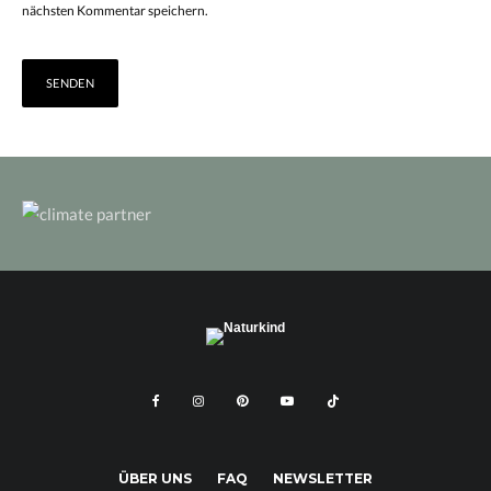
nächsten Kommentar speichern.
ÜBER UNS
FAQ
NEWSLETTER