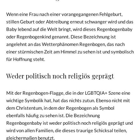
Wenn eine Frau nach einer vorangegangenen Fehlgeburt,
stillen Geburt oder Abtreibung erneut schwanger wird und das
Baby lebend auf die Welt bringt, wird dieses Regenbogenbaby
oder Regenbogenkind genannt. Diese Bezeichnung ist
angelehnt an das Wetterphänomen Regenbogen, das nach
einer stürmischen Zeit am Himmel zu sehen ist und symbolisch
für Hoffnung steht.
Weder politisch noch religiös geprägt
Mit der Regenbogen-Flagge, die in der LGBTQIA+ Szene eine
wichtige Symbolik hat, hat das nichts zutun. Ebenso nicht mit
dem Christentum, in dem der Regenbogen als Symbol
ebenfalls häufig zu sehen ist. Die Bezeichnung
Regenbogenbaby ist weder politisch noch religiös geprägt und
wird von allen Familien, die dieses traurige Schicksal teilen,
gleichermaßen benutzt.