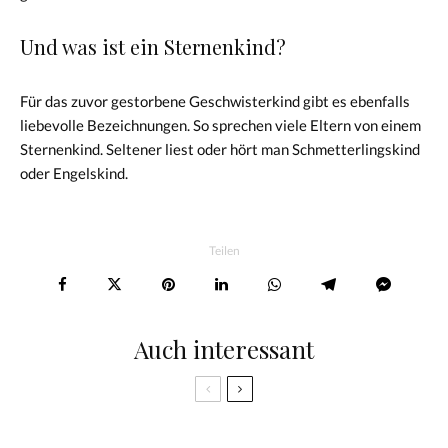
Und was ist ein Sternenkind?
Für das zuvor gestorbene Geschwisterkind gibt es ebenfalls
liebevolle Bezeichnungen. So sprechen viele Eltern von einem
Sternenkind. Seltener liest oder hört man Schmetterlingskind
oder Engelskind.
Teilen
Auch interessant