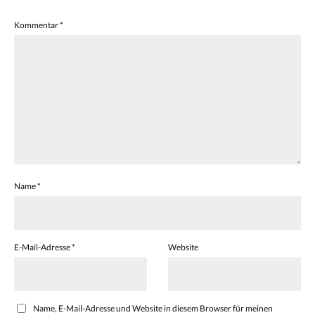
Kommentar
*
Name
*
E-Mail-Adresse
*
Website
Name, E-Mail-Adresse und Website in diesem Browser für meinen