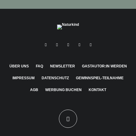
ÜBER UNS
FAQ
NEWSLETTER
GASTAUTOR:IN WERDEN
IMPRESSUM
DATENSCHUTZ
GEWINNSPIEL-TEILNAHME
AGB
WERBUNG BUCHEN
KONTAKT