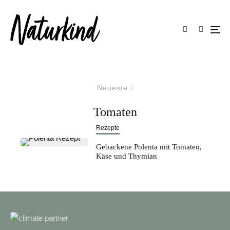
Neueste
Tomaten
Rezepte
Gebackene Polenta mit Tomaten,
Käse und Thymian