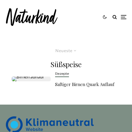
Neueste
Süßspeise
Rezepte
Saftiger Birnen Quark Auflauf