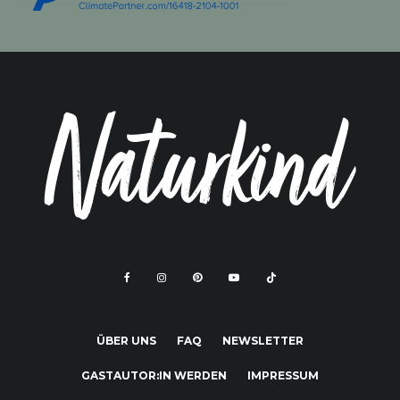
ÜBER UNS
FAQ
NEWSLETTER
GASTAUTOR:IN WERDEN
IMPRESSUM