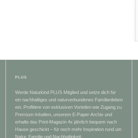
PLUS
Werde Naturkind PLUS Mitglied und setze dich für
ein nachhaltiges und naturverbundenes Familienleben
ein. Profitiere von exklusiven Vorteilen wie Zugang zu
Premium-Inhalten, unserem E-Paper-Archiv und
erhalte das Print-Magazin 4x jährlich bequem nach
Hause geschickt – für noch mehr Inspiration rund um
Natur, Familie und Nachhaltigkeit.