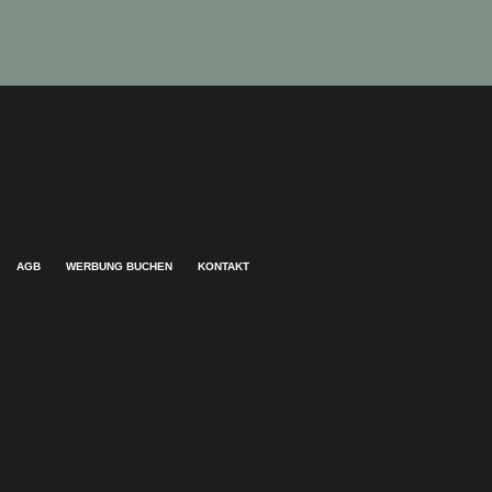
AGB
WERBUNG BUCHEN
KONTAKT