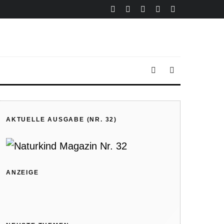
AKTUELLE AUSGABE (NR. 32)
ANZEIGE