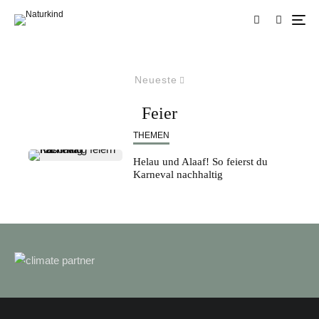
Neueste
Feier
THEMEN
Helau und Alaaf! So feierst du
Karneval nachhaltig