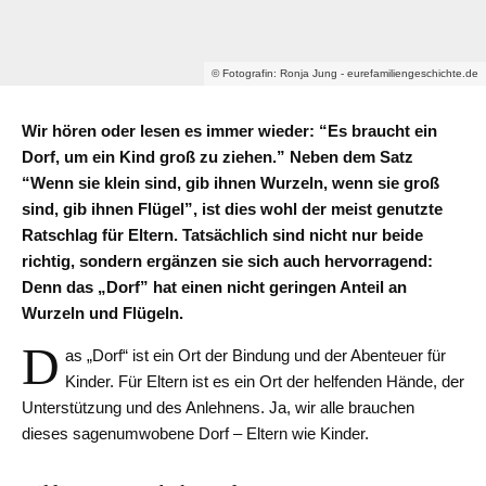
© Fotografin: Ronja Jung - eurefamiliengeschichte.de
Wir hören oder lesen es immer wieder: “Es braucht ein
Dorf, um ein Kind groß zu ziehen.” Neben dem Satz
“Wenn sie klein sind, gib ihnen Wurzeln, wenn sie groß
sind, gib ihnen Flügel”, ist dies wohl der meist genutzte
Ratschlag für Eltern. Tatsächlich sind nicht nur beide
richtig, sondern ergänzen sie sich auch hervorragend:
Denn das „Dorf” hat einen nicht geringen Anteil an
Wurzeln und Flügeln.
D
as „Dorf“ ist ein Ort der Bindung und der Abenteuer für
Kinder. Für Eltern ist es ein Ort der helfenden Hände, der
Unterstützung und des Anlehnens. Ja, wir alle brauchen
dieses sagenumwobene Dorf – Eltern wie Kinder.