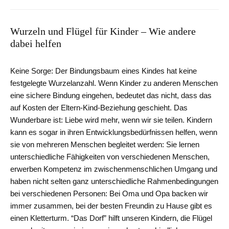
Wurzeln und Flügel für Kinder – Wie andere
dabei helfen
Keine Sorge: Der Bindungsbaum eines Kindes hat keine
festgelegte Wurzelanzahl. Wenn Kinder zu anderen Menschen
eine sichere Bindung eingehen, bedeutet das nicht, dass das
auf Kosten der Eltern-Kind-Beziehung geschieht. Das
Wunderbare ist: Liebe wird mehr, wenn wir sie teilen. Kindern
kann es sogar in ihren Entwicklungsbedürfnissen helfen, wenn
sie von mehreren Menschen begleitet werden: Sie lernen
unterschiedliche Fähigkeiten von verschiedenen Menschen,
erwerben Kompetenz im zwischenmenschlichen Umgang und
haben nicht selten ganz unterschiedliche Rahmenbedingungen
bei verschiedenen Personen: Bei Oma und Opa backen wir
immer zusammen, bei der besten Freundin zu Hause gibt es
einen Kletterturm. “Das Dorf” hilft unseren Kindern, die Flügel