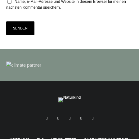
Name, E-Mail-Adresse und Website in diesem Browser für meinen
nächsten Kommentar speichern.