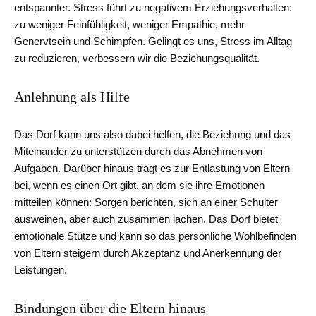
entspannter. Stress führt zu negativem Erziehungsverhalten:
zu weniger Feinfühligkeit, weniger Empathie, mehr
Genervtsein und Schimpfen. Gelingt es uns, Stress im Alltag
zu reduzieren, verbessern wir die Beziehungsqualität.
Anlehnung als Hilfe
Das Dorf kann uns also dabei helfen, die Beziehung und das
Miteinander zu unterstützen durch das Abnehmen von
Aufgaben. Darüber hinaus trägt es zur Entlastung von Eltern
bei, wenn es einen Ort gibt, an dem sie ihre Emotionen
mitteilen können: Sorgen berichten, sich an einer Schulter
ausweinen, aber auch zusammen lachen. Das Dorf bietet
emotionale Stütze und kann so das persönliche Wohlbefinden
von Eltern steigern durch Akzeptanz und Anerkennung der
Leistungen.
Bindungen über die Eltern hinaus