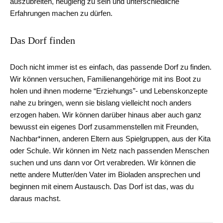
auszubreiten, neugierig zu sein und unterschiedliche
Erfahrungen machen zu dürfen.
Das Dorf finden
Doch nicht immer ist es einfach, das passende Dorf zu finden.
Wir können versuchen, Familienangehörige mit ins Boot zu
holen und ihnen moderne “Erziehungs”- und Lebenskonzepte
nahe zu bringen, wenn sie bislang vielleicht noch anders
erzogen haben. Wir können darüber hinaus aber auch ganz
bewusst ein eigenes Dorf zusammenstellen mit Freunden,
Nachbar*innen, anderen Eltern aus Spielgruppen, aus der Kita
oder Schule. Wir können im Netz nach passenden Menschen
suchen und uns dann vor Ort verabreden. Wir können die
nette andere Mutter/den Vater im Bioladen ansprechen und
beginnen mit einem Austausch. Das Dorf ist das, was du
daraus machst.