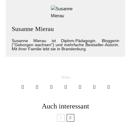
Susanne Mierau
Susanne Mierau ist Diplom-Pädagogin, Bloggerin
("Geborgen wachsen") und mehrfache Bestseller-Autorin.
Mit ihrer Familie lebt sie in Brandenburg.
Teilen
Auch interessant