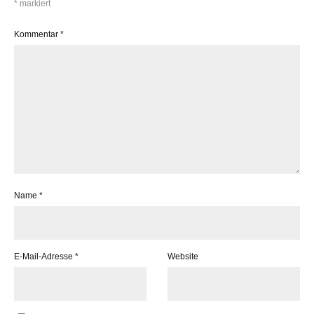
*
markiert
Kommentar
*
Name
*
E-Mail-Adresse
*
Website