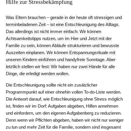
Hilfe zur Stressbekämpfung
Was Eltern brauchen – gerade in der heute oft stressigen und
terminbeladenen Zeit – ist eine Entschleunigung des Alltags.
Das allerdings ist nicht immer einfach: Wir können
Achtsamkeitstipps nutzen, um im Hier und Jetzt mit der
Familie zu sein, können Abläufe strukturieren und bewusste
Auszeiten einplanen. Wir können Entspannungsrituale mit
unseren Kindern einführen und handyfreie Sonntage. Aber
letztlich stellen wir fest: Wir haben nur zwei Hände für alle
Dinge, die erledigt werden wollen.
Die Entschleunigung sollte nicht ein zusätzlicher
Programmpunkt auf einer ohnehin vollen To-do-Liste werden.
Die Antwort darauf, wie Entschleunigung ohne Stress möglich
ist, finden wir im Dorf: Aufgaben abgeben, Hilfen annehmen
und einfordern, um den eigenen Aufgabenberg zu reduzieren.
Denn wenn wir Pflichten abgeben, haben wir nicht nur weniger
zu tun und mehr Zeit für die Familie, sondern sind insgesamt