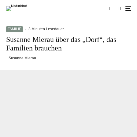
FAMILIE
·
3 Minuten Lesedauer
Susanne Mierau über das „Dorf“, das
Familien brauchen
Susanne Mierau