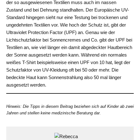
der so ausgewiesenen Textilien muss auch im nassen
Zustand und bei Dehnung standhalten. Der Europäische UV-
Standard hingegen sieht nur eine Testung bei trockenen und
ungedehnten Textilien vor. Wie hoch der Schutz ist, gibt der
Ultraviolet Protection Factor (UPF) an. Genau wie der
Lichtschutzfaktor bei Sonnencremes und Co. gibt der UPF bei
Textilien an, wie viel länger ein damit abgedeckter Hautbereich
der Sonne ausgesetzt werden kann. Während ein normales
weißes T-Shirt beispielsweise einen UPF von 10 hat, liegt der
Schutzfaktor von UV-Kleidung oft bei 50 oder mehr. Die
bedeckte Haut kann Sonnenstrahlung also 50 mal länger
ausgesetzt werden.
Hinweis: Die Tipps in diesem Beitrag beziehen sich auf Kinder ab zwei
Jahren und stellen keine medizinische Beratung dar.