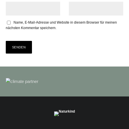
Name, E-Mail-Adresse und Website in diesem Browser für meinen
nächsten Kommentar speichern.