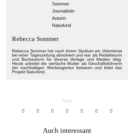
Rebecca Sommer
Rebecca Sommer hat nach ihrem Studium ein Volontariat
bei einer Tageszeitung absolviert und war als Redakteurin
und Buchautorin für diverse Verlage und Medien tätig.
Heute arbeitet die vierfache Mutter als Geschäftsführerin
der nachhaltigen Werbeagentur between und leitet das
Projekt Naturkind.
Teilen
Auch interessant