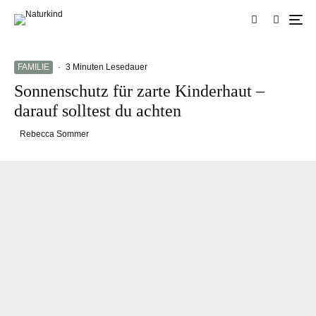
FAMILIE
·
3 Minuten Lesedauer
Sonnenschutz für zarte Kinderhaut –
darauf solltest du achten
Rebecca Sommer