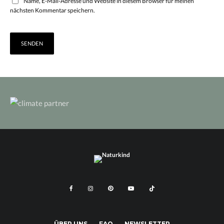
Name, E-Mail-Adresse und Website in diesem Browser für meinen
nächsten Kommentar speichern.
ÜBER UNS
FAQ
NEWSLETTER