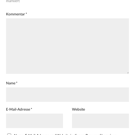
markiert
Kommentar
*
Name
*
E-Mail-Adresse
*
Website