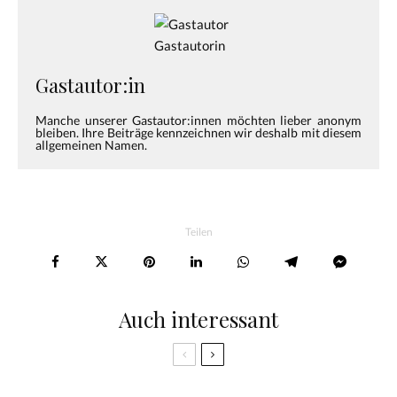
Gastautor:in
Manche unserer Gastautor:innen möchten lieber anonym
bleiben. Ihre Beiträge kennzeichnen wir deshalb mit diesem
allgemeinen Namen.
Teilen
Auch interessant