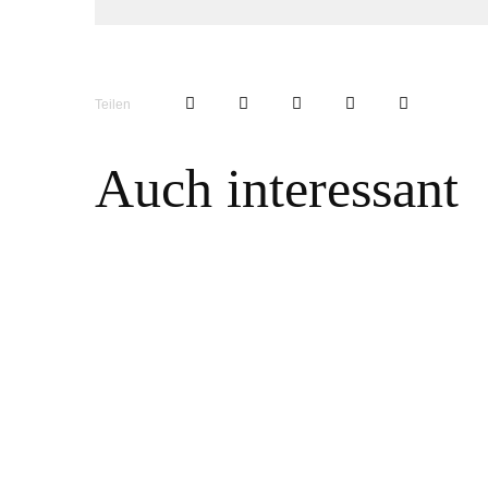
Teilen
Auch interessant