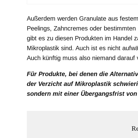
Außerdem werden Granulate aus festem 
Peelings, Zahncremes oder bestimmten H
gibt es zu diesen Produkten im Handel za
Mikroplastik sind. Auch ist es nicht aufw
Auch künftig muss also niemand darauf 
Für Produkte, bei denen die Alternat
der Verzicht auf Mikroplastik schwierig
sondern mit einer Übergangsfrist von 
Re