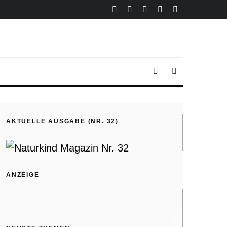
AKTUELLE AUSGABE (NR. 32)
ANZEIGE