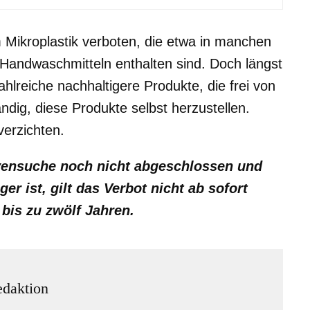
Mikroplastik verboten, die etwa in manchen
andwaschmitteln enthalten sind. Doch längst
hlreiche nachhaltigere Produkte, die frei von
ändig, diese Produkte selbst herzustellen.
verzichten.
ivensuche noch nicht abgeschlossen und
er ist, gilt das Verbot nicht ab sofort
bis zu zwölf Jahren.
daktion