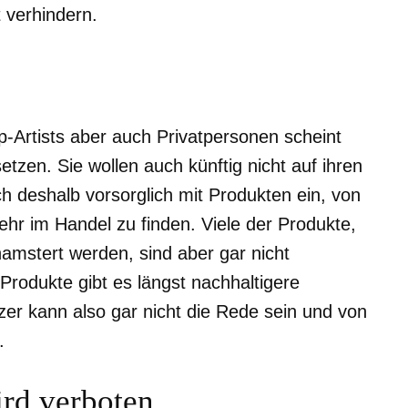
t verhindern.
-Artists aber auch Privatpersonen scheint
etzen. Sie wollen auch künftig nicht auf ihren
h deshalb vorsorglich mit Produkten ein, von
ehr im Handel zu finden. Viele der Produkte,
ehamstert werden, sind aber gar nicht
 Produkte gibt es längst nachhaltigere
zer kann also gar nicht die Rede sein und von
.
ird verboten