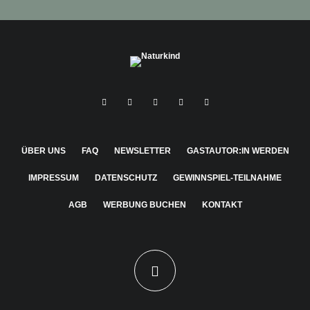
ÜBER UNS
FAQ
NEWSLETTER
GASTAUTOR:IN WERDEN
IMPRESSUM
DATENSCHUTZ
GEWINNSPIEL-TEILNAHME
AGB
WERBUNG BUCHEN
KONTAKT