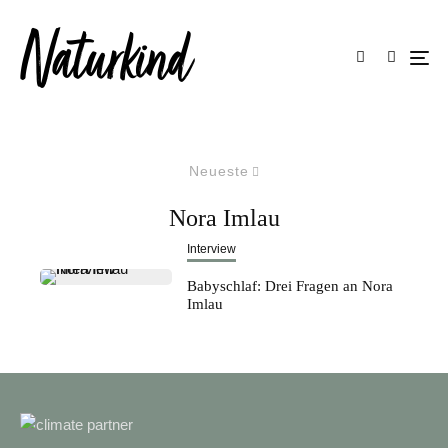
Neueste
Nora Imlau
Interview
Babyschlaf: Drei Fragen an Nora
Imlau