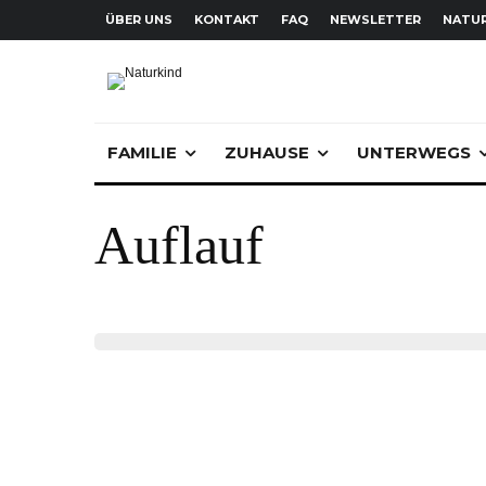
ÜBER UNS
KONTAKT
FAQ
NEWSLETTER
NATUR
FAMILIE
ZUHAUSE
UNTERWEGS
Auflauf