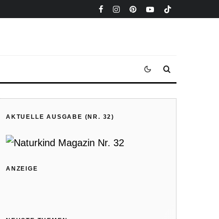
AKTUELLE AUSGABE (NR. 32)
ANZEIGE