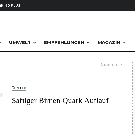
KIND PLUS
UMWELT
EMPFEHLUNGEN
MAGAZIN
Neueste
Rezepte
Saftiger Birnen Quark Auflauf