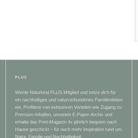
PLUS
Werde Naturkind PLUS Mitglied und setze dich für
ein nachhaltiges und naturverbundenes Familienleben
ein. Profitiere von exklusiven Vorteilen wie Zugang zu
Premium-Inhalten, unserem E-Paper-Archiv und
erhalte das Print-Magazin 4x jährlich bequem nach
Hause geschickt – für noch mehr Inspiration rund um
Natur, Familie und Nachhaltigkeit.