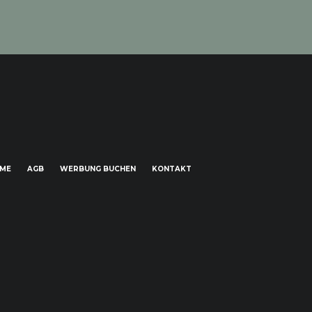
HME
AGB
WERBUNG BUCHEN
KONTAKT