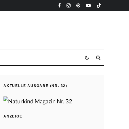
AKTUELLE AUSGABE (NR. 32)
ANZEIGE