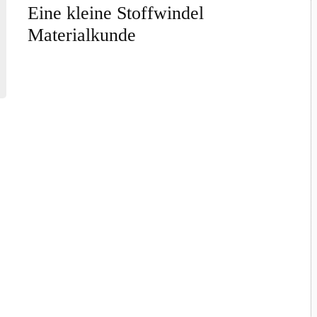
Eine kleine Stoffwindel
Materialkunde