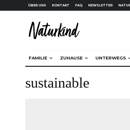
ÜBER UNS
KONTAKT
FAQ
NEWSLETTER
NATUR
FAMILIE
ZUHAUSE
UNTERWEGS
sustainable