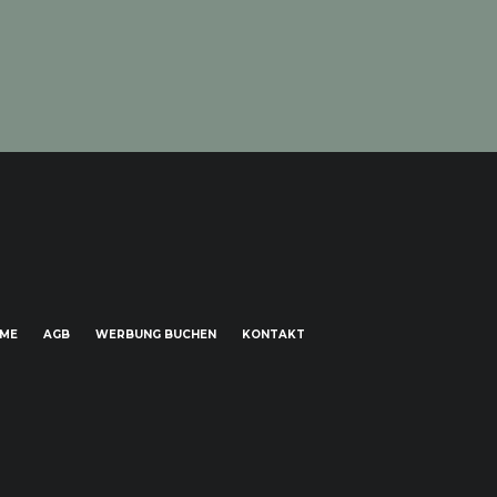
HME
AGB
WERBUNG BUCHEN
KONTAKT