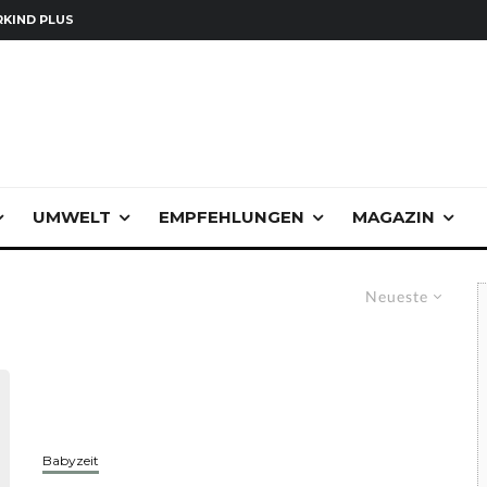
KIND PLUS
UMWELT
EMPFEHLUNGEN
MAGAZIN
Neueste
Babyzeit