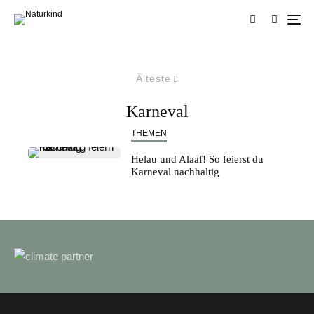
Älteste
Karneval
THEMEN
Helau und Alaaf! So feierst du
Karneval nachhaltig