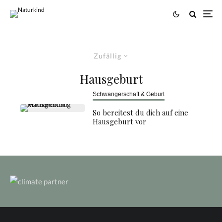
Zufällig
Hausgeburt
Schwangerschaft & Geburt
So bereitest du dich auf eine
Hausgeburt vor