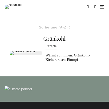
Sortierung (A-Z)
Grünkohl
Rezepte
Wärmt von innen: Grünkohl-
Kichererbsen-Eintopf