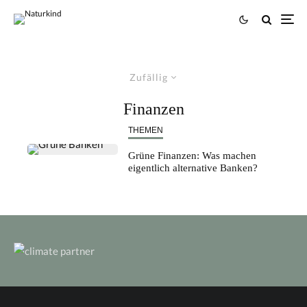
Zufällig
Finanzen
THEMEN
Grüne Finanzen: Was machen
eigentlich alternative Banken?