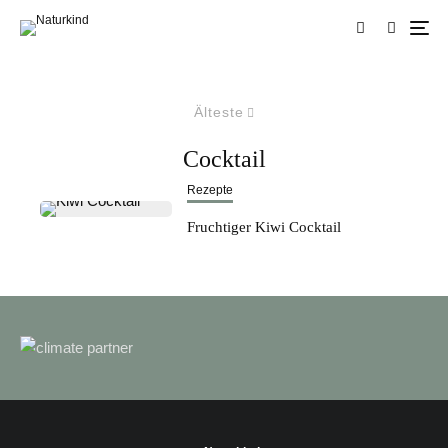
Älteste
Cocktail
Rezepte
Fruchtiger Kiwi Cocktail