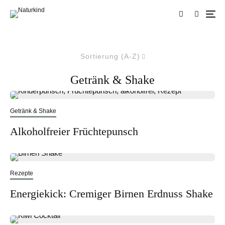
Sortierung (A-Z)
Getränk & Shake
Getränk & Shake
Alkoholfreier Früchtepunsch
Rezepte
Energiekick: Cremiger Birnen Erdnuss Shake