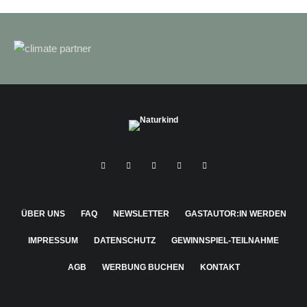
ÜBER UNS
FAQ
NEWSLETTER
GASTAUTOR:IN WERDEN
IMPRESSUM
DATENSCHUTZ
GEWINNSPIEL-TEILNAHME
AGB
WERBUNG BUCHEN
KONTAKT