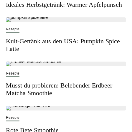
Ideales Herbstgetränk: Warmer Apfelpunsch
Rezepte
Kult-Getränk aus den USA: Pumpkin Spice
Latte
Rezepte
Musst du probieren: Belebender Erdbeer
Matcha Smoothie
Rezepte
Rote Bete Smoothie