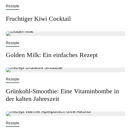
Rezepte
Fruchtiger Kiwi Cocktail
Rezepte
Golden Milk: Ein einfaches Rezept
Rezepte
Grünkohl-Smoothie: Eine Vitaminbombe in
der kalten Jahreszeit
Rezepte