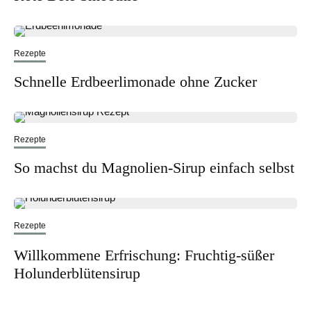
Rezepte
Schnelle Erdbeerlimonade ohne Zucker
Rezepte
So machst du Magnolien-Sirup einfach selbst
Rezepte
Willkommene Erfrischung: Fruchtig-süßer
Holunderblütensirup