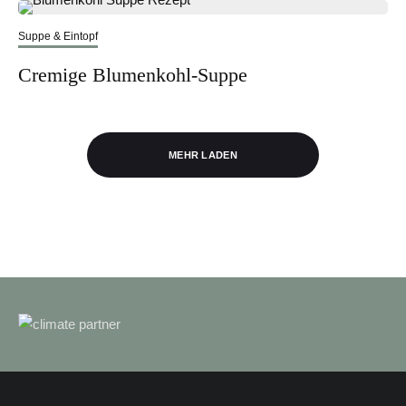
Suppe & Eintopf
Cremige Blumenkohl-Suppe
MEHR LADEN