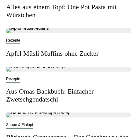
Alles aus einem Topf: One Pot Pasta mit
Würstchen
Rezepte
Apfel Müsli Muffins ohne Zucker
Rezepte
Aus Omas Backbuch: Einfacher
Zwetschgendatschi
Suppe & Eintopf