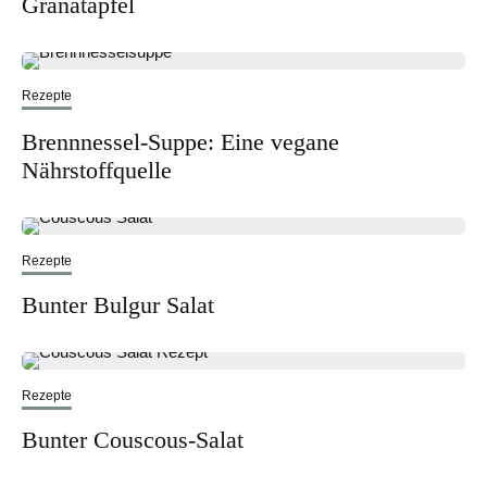
Granatapfel
Rezepte
Brennnessel-Suppe: Eine vegane
Nährstoffquelle
Rezepte
Bunter Bulgur Salat
Rezepte
Bunter Couscous-Salat