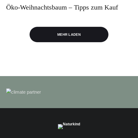
Öko-Weihnachtsbaum – Tipps zum Kauf
MEHR LADEN