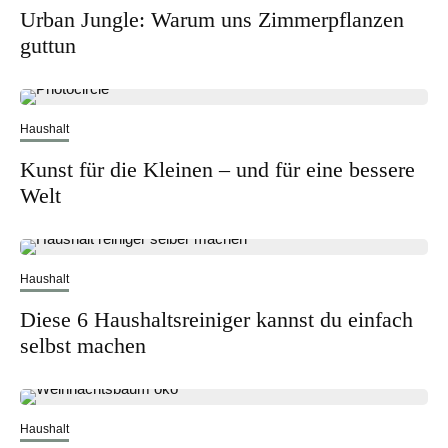
Urban Jungle: Warum uns Zimmerpflanzen
guttun
Haushalt
Kunst für die Kleinen – und für eine bessere
Welt
Haushalt
Diese 6 Haushaltsreiniger kannst du einfach
selbst machen
Haushalt