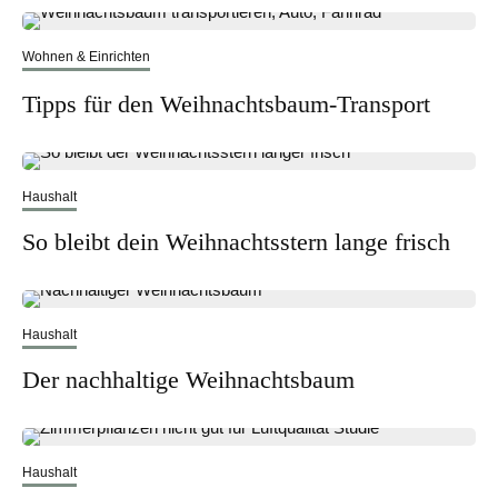
Wohnen & Einrichten
Tipps für den Weihnachtsbaum-Transport
Haushalt
So bleibt dein Weihnachtsstern lange frisch
Haushalt
Der nachhaltige Weihnachtsbaum
Haushalt