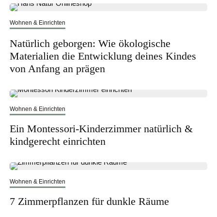
Wohnen & Einrichten
Natürlich geborgen: Wie ökologische
Materialien die Entwicklung deines Kindes
von Anfang an prägen
Wohnen & Einrichten
Ein Montessori-Kinderzimmer natürlich &
kindgerecht einrichten
Wohnen & Einrichten
7 Zimmerpflanzen für dunkle Räume