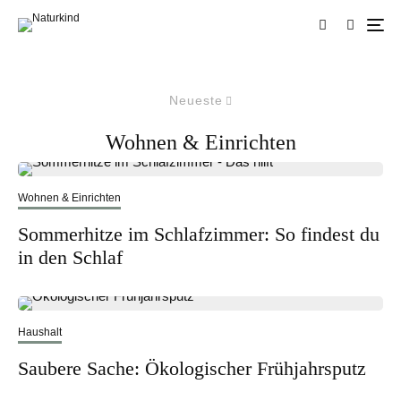
Neueste
Wohnen & Einrichten
Wohnen & Einrichten
Sommerhitze im Schlafzimmer: So findest du
in den Schlaf
Haushalt
Saubere Sache: Ökologischer Frühjahrsputz