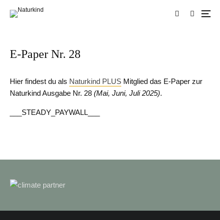
E-Paper Nr. 28
Hier findest du als
Naturkind PLUS
Mitglied das E-Paper zur
Naturkind Ausgabe Nr. 28
(Mai, Juni, Juli 2025)
.
___STEADY_PAYWALL___